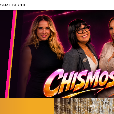
IONAL DE CHILE