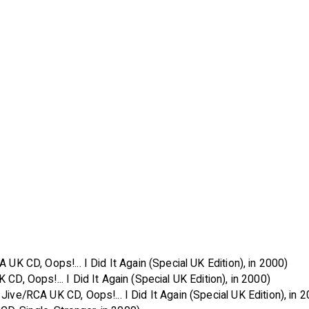
 UK CD, Oops!... I Did It Again (Special UK Edition), in 2000)
CD, Oops!... I Did It Again (Special UK Edition), in 2000)
Jive/RCA UK CD, Oops!... I Did It Again (Special UK Edition), in 