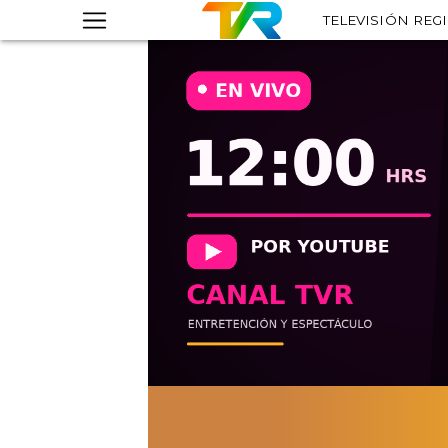
TELEVISIÓN REG