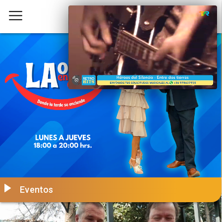
Eventos