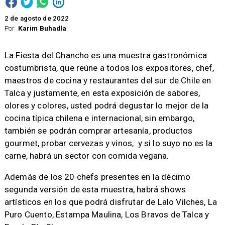
2 de agosto de 2022
Por
Karim Buhadla
La Fiesta del Chancho es una muestra gastronómica
costumbrista, que reúne a todos los expositores, chef,
maestros de cocina y restaurantes del sur de Chile en
Talca y justamente, en esta exposición de sabores,
olores y colores, usted podrá degustar lo mejor de la
cocina típica chilena e internacional, sin embargo,
también se podrán comprar artesanía, productos
gourmet, probar cervezas y vinos, y si lo suyo no es la
carne, habrá un sector con comida vegana.
Además de los 20 chefs presentes en la décimo
segunda versión de esta muestra, habrá shows
artísticos en los que podrá disfrutar de Lalo Vilches, La
Puro Cuento, Estampa Maulina, Los Bravos de Talca y