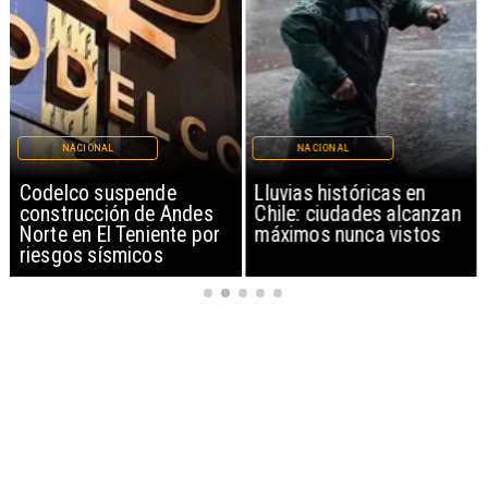
NACIONAL
NACIONAL
Codelco suspende
Lluvias históricas en
construcción de Andes
Chile: ciudades alcanzan
Norte en El Teniente por
máximos nunca vistos
riesgos sísmicos