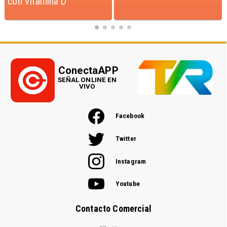
ConectaAPP
SEÑAL ONLINE EN
VIVO
Facebook
Twitter
Instagram
Youtube
Contacto Comercial