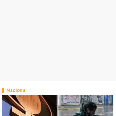
Nacional