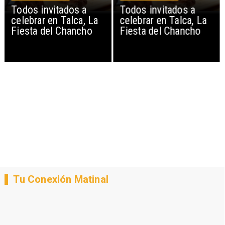
Todos invitados a
Todos invitados a
celebrar en Talca, La
celebrar en Talca, La
Fiesta del Chancho
Fiesta del Chancho
Tu Conexión Matinal