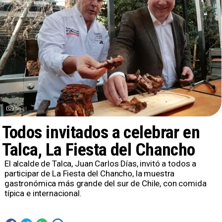
tvr.cl
Todos invitados a celebrar en
Talca, La Fiesta del Chancho
El alcalde de Talca, Juan Carlos Días, invitó a todos a
participar de La Fiesta del Chancho, la muestra
gastronómica más grande del sur de Chile, con comida
típica e internacional.