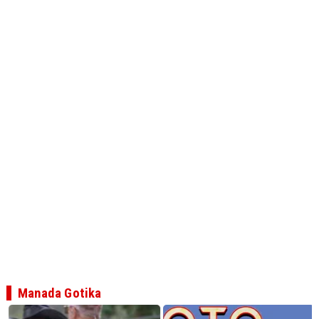
Manada Gotika