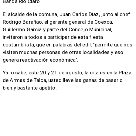
Banda Río Claro.
El alcalde de la comuna, Juan Carlos Díaz, junto al chef
Rodrigo Barañao, el gerente general de Coexca,
Guillermo García y parte del Concejo Municipal,
invitaron a todos a participar de esta fiesta
costumbrista, que en palabras del edil, "permite que nos
visiten muchas personas de otras localidades y eso
genera reactivación económica".
Ya lo sabe, este 20 y 21 de agosto, la cita es en la Plaza
de Armas de Talca, usted lleve las ganas de pasarlo
bien y bastante apetito.