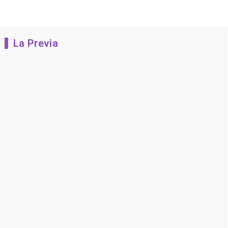
La Previa