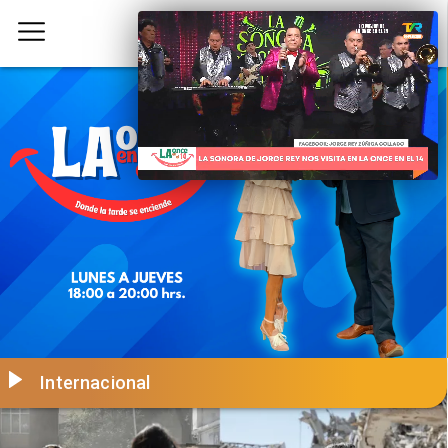
Internacional