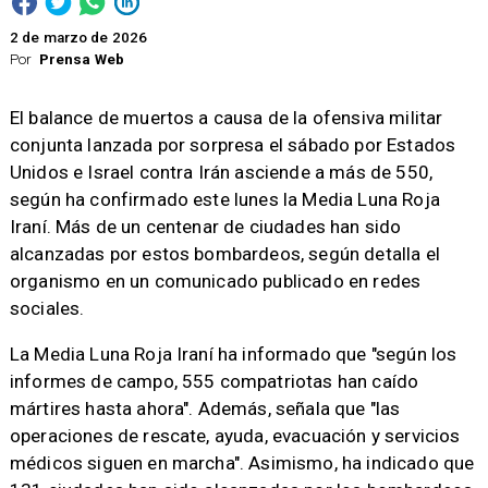
2 de marzo de 2026
Por
Prensa Web
El balance de muertos a causa de la ofensiva militar
conjunta lanzada por sorpresa el sábado por Estados
Unidos e Israel contra Irán asciende a más de 550,
según ha confirmado este lunes la Media Luna Roja
Iraní. Más de un centenar de ciudades han sido
alcanzadas por estos bombardeos, según detalla el
organismo en un comunicado publicado en redes
sociales.
La Media Luna Roja Iraní ha informado que "según los
informes de campo, 555 compatriotas han caído
mártires hasta ahora". Además, señala que "las
operaciones de rescate, ayuda, evacuación y servicios
médicos siguen en marcha". Asimismo, ha indicado que