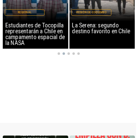
REGIONAL
REGIÓN DE COQUIMBO
Estudiantes de Tocopilla
La Serena: segundo
representarán a Chile en
destino favorito en Chile
campamento espacial de
la NASA