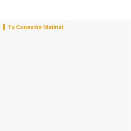
Tu Conexión Matinal