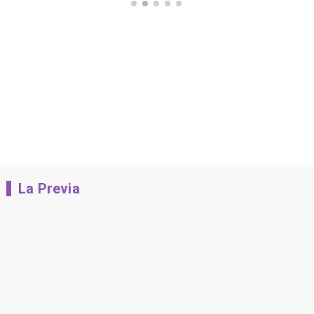
La Previa