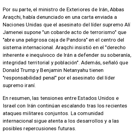
Por su parte, el ministro de Exteriores de Irán, Abbas
Araqchi, había denunciado en una carta enviada a
Naciones Unidas que el asesinato del líder supremo Alí
Jamenei supone "un cobarde acto de terrorismo" que
"abre una peligrosa caja de Pandora" en el centro del
sistema internacional. Araqchi insistió en el "derecho
inherente e inequívoco de Irán a defender su soberanía,
integridad territorial y población". Además, señaló que
Donald Trump y Benjamin Netanyahu tienen
"responsabilidad penal" por el asesinato del líder
supremo iraní.
En resumen, las tensiones entre Estados Unidos e
Israel con Irán continúan escalando tras los recientes
ataques militares conjuntos. La comunidad
internacional sigue atenta a los desarrollos y a las
posibles repercusiones futuras.