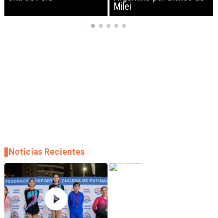
Milei
empresas
Noticias Recientes