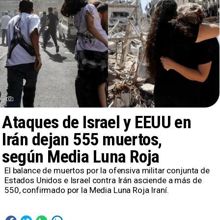
Ataques de Israel y EEUU en
Irán dejan 555 muertos,
según Media Luna Roja
El balance de muertos por la ofensiva militar conjunta de
Estados Unidos e Israel contra Irán asciende a más de
550, confirmado por la Media Luna Roja Iraní.