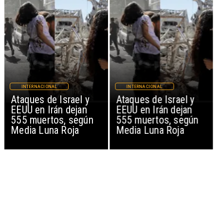
INTERNACIONAL
INTERNACIONAL
Ataques de Israel y
Ataques de Israel y
EEUU en Irán dejan
EEUU en Irán dejan
555 muertos, según
555 muertos, según
Media Luna Roja
Media Luna Roja