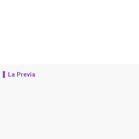
La Previa