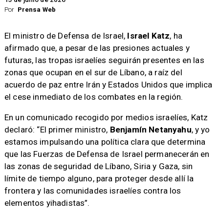
Por
Prensa Web
El ministro de Defensa de Israel,
Israel Katz
, ha
afirmado que, a pesar de las presiones actuales y
futuras, las tropas israelíes seguirán presentes en las
zonas que ocupan en el sur de Líbano, a raíz del
acuerdo de paz entre Irán y Estados Unidos que implica
el cese inmediato de los combates en la región.
En un comunicado recogido por medios israelíes, Katz
declaró: “El primer ministro,
Benjamín Netanyahu
, y yo
estamos impulsando una política clara que determina
que las Fuerzas de Defensa de Israel permanecerán en
las zonas de seguridad de Líbano, Siria y Gaza, sin
límite de tiempo alguno, para proteger desde allí la
frontera y las comunidades israelíes contra los
elementos yihadistas”.