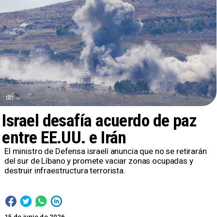
Israel desafía acuerdo de paz
entre EE.UU. e Irán
El ministro de Defensa israelí anuncia que no se retirarán
del sur de Líbano y promete vaciar zonas ocupadas y
destruir infraestructura terrorista.
15 de junio de 2026