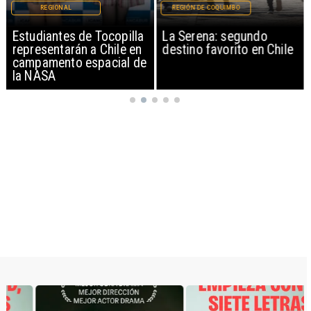
REGIONAL
REGIÓN DE COQUIMBO
Estudiantes de Tocopilla
La Serena: segundo
representarán a Chile en
destino favorito en Chile
campamento espacial de
la NASA