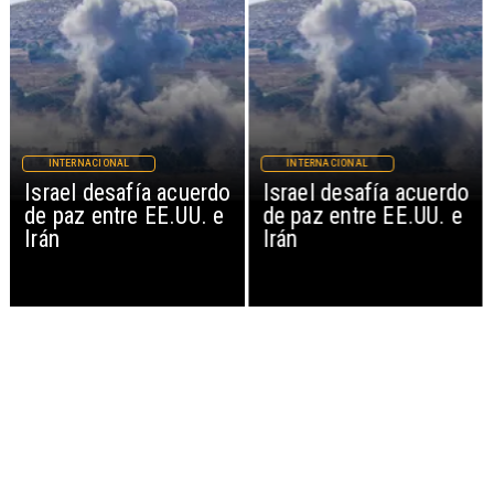
INTERNACIONAL
INTERNACIONAL
Israel desafía acuerdo
Israel desafía acuerdo
de paz entre EE.UU. e
de paz entre EE.UU. e
Irán
Irán