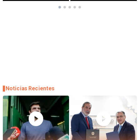
Noticias Recientes