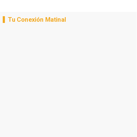
Tu Conexión Matinal