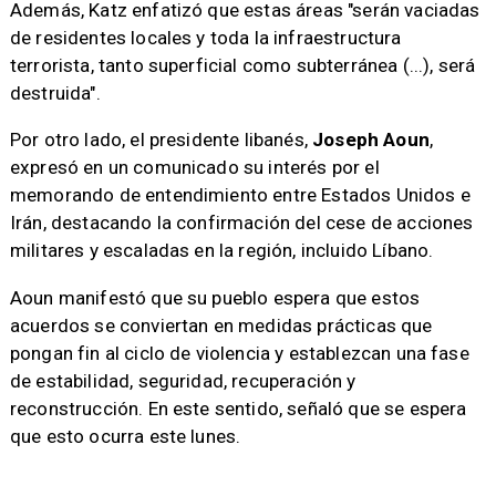
Además, Katz enfatizó que estas áreas "serán vaciadas
de residentes locales y toda la infraestructura
terrorista, tanto superficial como subterránea (...), será
destruida".
Por otro lado, el presidente libanés,
Joseph Aoun
,
expresó en un comunicado su interés por el
memorando de entendimiento entre Estados Unidos e
Irán, destacando la confirmación del cese de acciones
militares y escaladas en la región, incluido Líbano.
Aoun manifestó que su pueblo espera que estos
acuerdos se conviertan en medidas prácticas que
pongan fin al ciclo de violencia y establezcan una fase
de estabilidad, seguridad, recuperación y
reconstrucción. En este sentido, señaló que se espera
que esto ocurra este lunes.