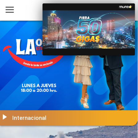
Internacional