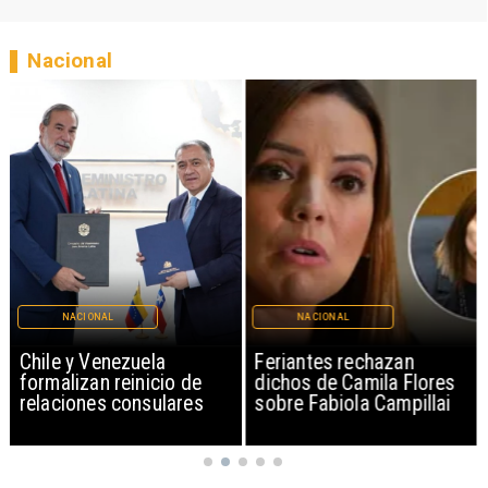
Nacional
NACIONAL
NACIONAL
Chile y Venezuela
Feriantes rechazan
formalizan reinicio de
dichos de Camila Flores
relaciones consulares
sobre Fabiola Campillai