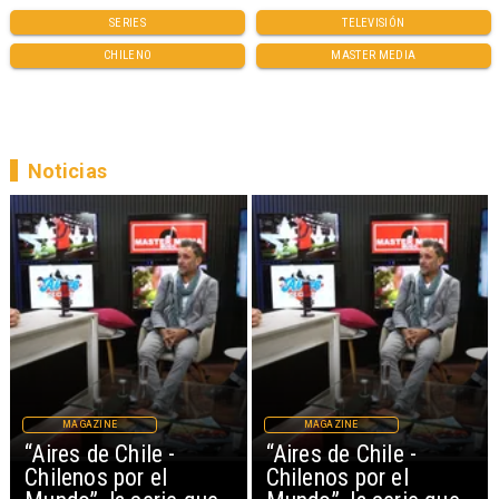
SERIES
TELEVISIÓN
CHILENO
MASTER MEDIA
Noticias
MAGAZINE
MAGAZINE
“Aires de Chile -
“Aires de Chile -
Chilenos por el
Chilenos por el