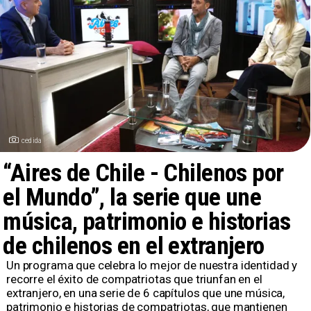
cedida
“Aires de Chile - Chilenos por
el Mundo”, la serie que une
música, patrimonio e historias
de chilenos en el extranjero
​Un programa que celebra lo mejor de nuestra identidad y
recorre el éxito de compatriotas que triunfan en el
extranjero, en una serie de 6 capítulos que une música,
patrimonio e historias de compatriotas, que mantienen