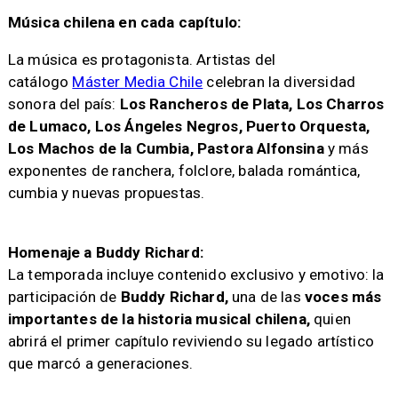
Música chilena en cada capítulo:
La música es protagonista. Artistas del
catálogo
Máster Media Chile
celebran la diversidad
sonora del país:
Los Rancheros de Plata, Los Charros
de Lumaco, Los Ángeles Negros, Puerto Orquesta,
Los Machos de la Cumbia, Pastora Alfonsina
y más
exponentes de ranchera, folclore, balada romántica,
cumbia y nuevas propuestas.
Homenaje a Buddy Richard:
La temporada incluye contenido exclusivo y emotivo: la
participación de
Buddy Richard,
una de las
voces más
importantes de la historia musical chilena,
quien
abrirá el primer capítulo reviviendo su legado artístico
que marcó a generaciones.