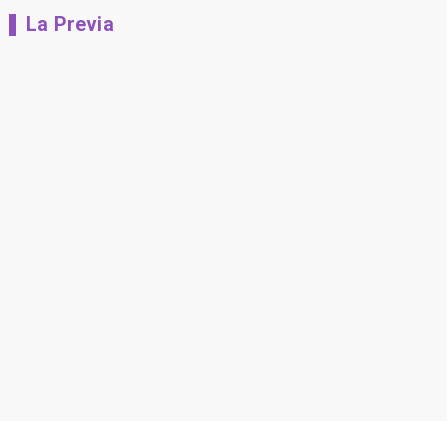
La Previa