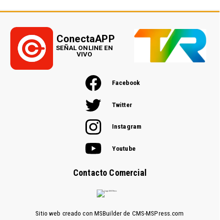
ConectaAPP
SEÑAL ONLINE EN
VIVO
Facebook
Twitter
Instagram
Youtube
Contacto Comercial
Sitio web creado con MSBuilder de CMS-MSPress.com