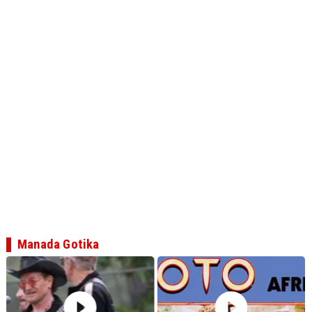
Manada Gotika