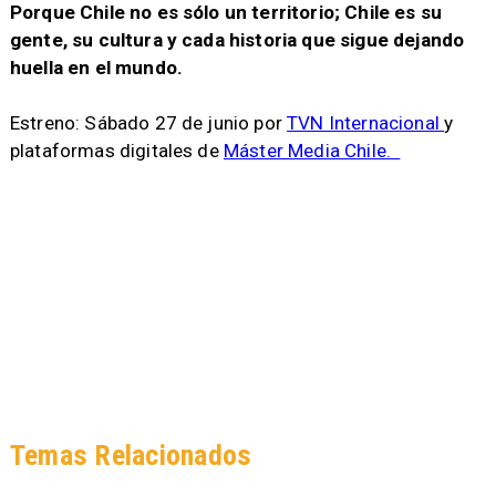
Porque Chile no es sólo un territorio; Chile es su
gente, su cultura y cada historia que sigue dejando
huella en el mundo.
Estreno: Sábado 27 de junio por
TVN Internacional
y
plataformas digitales de
Máster Media Chile.
Temas Relacionados