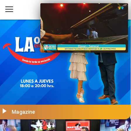
Magazine