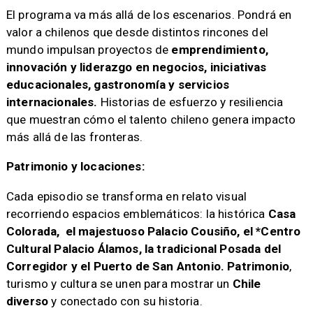
El programa va más allá de los escenarios. Pondrá en
valor a chilenos que desde distintos rincones del
mundo impulsan proyectos de
emprendimiento,
innovación y liderazgo en negocios, iniciativas
educacionales, gastronomía y servicios
internacionales.
Historias de esfuerzo y resiliencia
que muestran cómo el talento chileno genera impacto
más allá de las fronteras.
Patrimonio y locaciones:
Cada episodio se transforma en relato visual
recorriendo espacios emblemáticos: la histórica
Casa
Colorada, el majestuoso Palacio Cousiño, el *Centro
Cultural Palacio Álamos, la tradicional Posada del
Corregidor y el Puerto de San Antonio. Patrimonio
,
turismo y cultura se unen para mostrar un
Chile
diverso
y conectado con su historia.