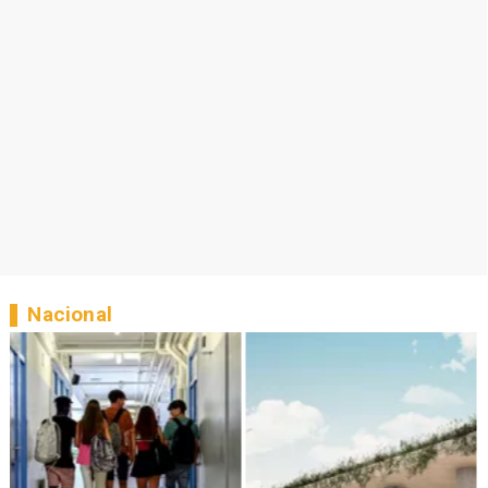
Nacional