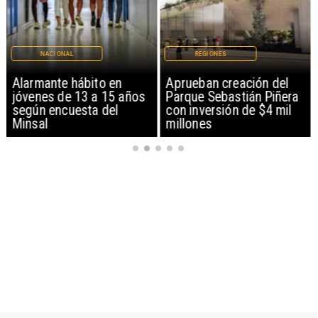
NACIONAL
REGIONES
Alarmante hábito en
Aprueban creación del
jóvenes de 13 a 15 años
Parque Sebastián Piñera
según encuesta del
con inversión de $4 mil
Minsal
millones