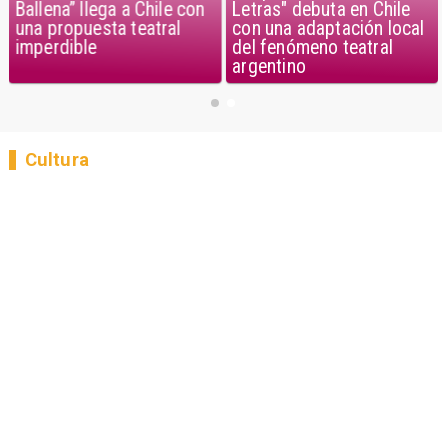
Ballena” llega a Chile con
Letras" debuta en Chile
una propuesta teatral
con una adaptación local
imperdible
del fenómeno teatral
argentino
Cultura