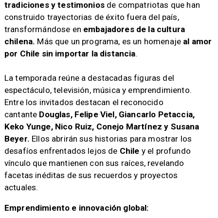
tradiciones y testimonios
de compatriotas que han
construido trayectorias de éxito fuera del país,
transformándose en
embajadores de la cultura
chilena.
Más que un programa, es un homenaje
al amor
por Chile sin importar la distancia
.
La temporada reúne a destacadas figuras del
espectáculo, televisión, música y emprendimiento.
Entre los invitados destacan el reconocido
cantante
Douglas, Felipe Viel, Giancarlo Petaccia,
Keko Yunge, Nico Ruiz, Conejo Martínez y Susana
Beyer.
Ellos abrirán sus historias para mostrar los
desafíos enfrentados lejos de
Chile
y el profundo
vínculo que mantienen con sus raíces, revelando
facetas inéditas de sus recuerdos y proyectos
actuales.
Emprendimiento e innovación global: