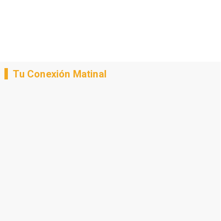
Tu Conexión Matinal