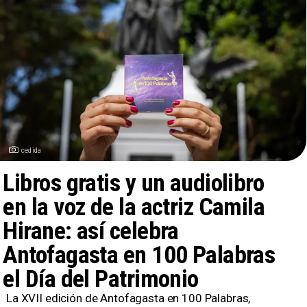
cedida
Libros gratis y un audiolibro
en la voz de la actriz Camila
Hirane: así celebra
Antofagasta en 100 Palabras
el Día del Patrimonio
​La XVII edición de Antofagasta en 100 Palabras,