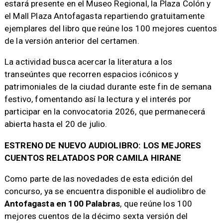
estará presente en el Museo Regional, la Plaza Colón y
el Mall Plaza Antofagasta repartiendo gratuitamente
ejemplares del libro que reúne los 100 mejores cuentos
de la versión anterior del certamen.
La actividad busca acercar la literatura a los
transeúntes que recorren espacios icónicos y
patrimoniales de la ciudad durante este fin de semana
festivo, fomentando así la lectura y el interés por
participar en la convocatoria 2026, que permanecerá
abierta hasta el 20 de julio.
ESTRENO DE NUEVO AUDIOLIBRO: LOS MEJORES
CUENTOS RELATADOS POR CAMILA HIRANE
Como parte de las novedades de esta edición del
concurso, ya se encuentra disponible el audiolibro de
Antofagasta en 100 Palabras
, que reúne los 100
mejores cuentos de la décimo sexta versión del