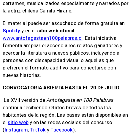
certamen, musicalizados especialmente y narrados por
la actriz chilena Camila Hirane.
El material puede ser escuchado de forma gratuita en
Spotify
y en el
sitio web oficial
www.antofagastaen100palabras.cl
. Esta iniciativa
fomenta ampliar el acceso a los relatos ganadores y
acercar la literatura a nuevos públicos, incluyendo a
personas con discapacidad visual o aquellas que
prefieren el formato auditivo para conectarse con
nuevas historias.
CONVOCATORIA ABIERTA HASTA EL 20 DE JULIO
La XVII versión de
Antofagasta en 100 Palabras
continúa recibiendo relatos breves de todos los
habitantes de la región. Las bases están disponibles en
el
sitio web
y en las redes sociales del concurso
(
Instagram
,
TikTok
y
Facebook
).