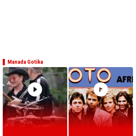
Manada Gotika