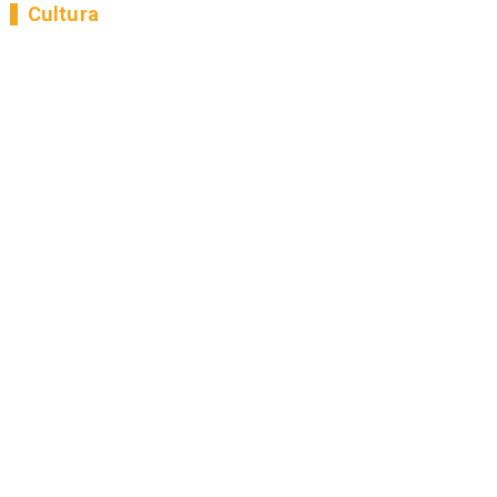
Cultura