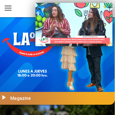
Magazine