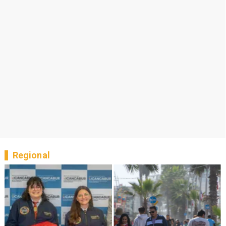
Regional