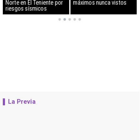
máximos nunca vistos
compensación municipal
La Previa