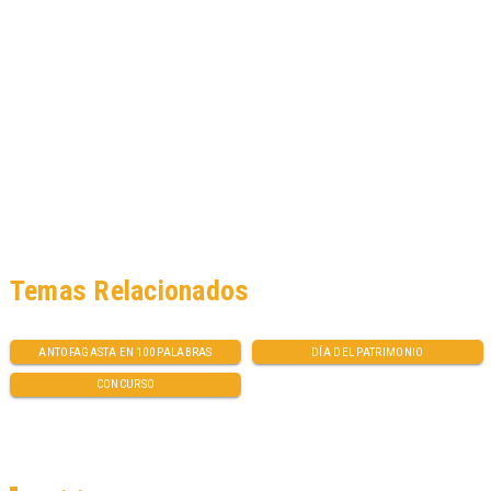
Temas Relacionados
ANTOFAGASTA EN 100 PALABRAS
DÍA DEL PATRIMONIO
CONCURSO