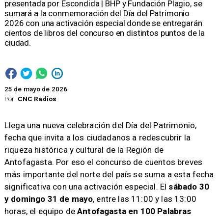
presentada por Escondida | BHP y Fundación Plagio, se
sumará a la conmemoración del Día del Patrimonio
2026 con una activación especial donde se entregarán
cientos de libros del concurso en distintos puntos de la
ciudad.
25 de mayo de 2026
Por
CNC Radios
Llega una nueva celebración del Día del Patrimonio,
fecha que invita a los ciudadanos a redescubrir la
riqueza histórica y cultural de la Región de
Antofagasta. Por eso el concurso de cuentos breves
más importante del norte del país se suma a esta fecha
significativa con una activación especial. El
sábado 30
y domingo 31 de mayo
, entre las 11:00 y las 13:00
horas, el equipo de
Antofagasta en 100 Palabras