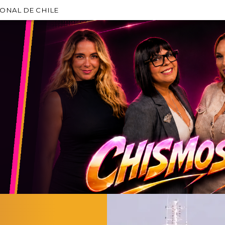
IONAL DE CHILE