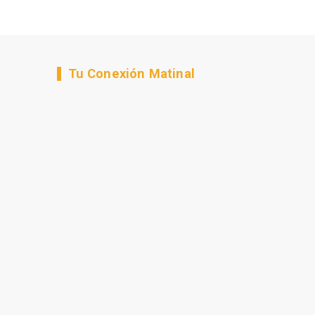
Tu Conexión Matinal