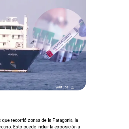
youtube
que recorrió zonas de la Patagonia, la
cano. Esto puede incluir la exposición a