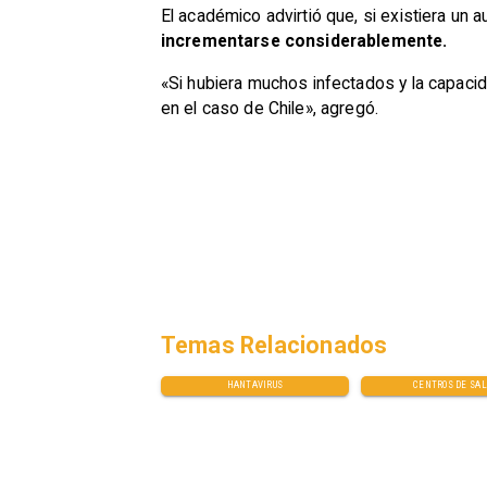
El académico advirtió que, si existiera un
incrementarse considerablemente.
«Si hubiera muchos infectados y la capaci
en el caso de Chile», agregó.
Temas Relacionados
HANTAVIRUS
CENTROS DE SAL