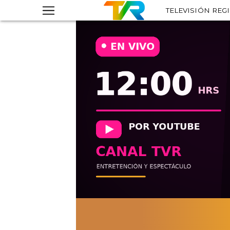
TELEVISIÓN REG