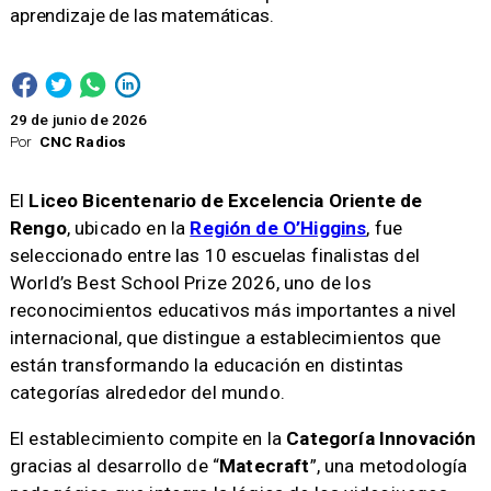
aprendizaje de las matemáticas.
29 de junio de 2026
Por
CNC Radios
El
Liceo Bicentenario de Excelencia Oriente de
Rengo
, ubicado en la
Región de O’Higgins
, fue
seleccionado entre las 10 escuelas finalistas del
World’s Best School Prize 2026, uno de los
reconocimientos educativos más importantes a nivel
internacional, que distingue a establecimientos que
están transformando la educación en distintas
categorías alrededor del mundo.
El establecimiento compite en la
Categoría Innovación
gracias al desarrollo de “
Matecraft
”, una metodología