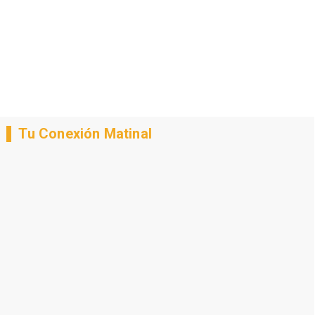
Tu Conexión Matinal