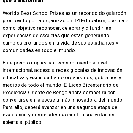
que transforman
World’s Best School Prizes es un reconocido galardón
promovido por la organización
T4 Education
, que tiene
como objetivo reconocer, celebrar y difundir las
experiencias de escuelas que están generando
cambios profundos en la vida de sus estudiantes y
comunidades en todo el mundo.
Este premio implica un reconocimiento a nivel
internacional, acceso a redes globales de innovación
educativa y visibilidad ante organismos, gobiernos y
medios de todo el mundo. El Liceo Bicentenario de
Excelencia Oriente de Rengo ahora competirá por
convertirse en la escuela más innovadora del mundo.
Para ello, deberá avanzar en una segunda etapa de
evaluación y donde además existirá una votación
abierta al público