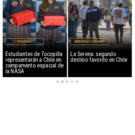
REGIONAL
REGIÓN DE COQUIMBO
Estudiantes de Tocopilla
La Serena: segundo
representarán a Chile en
destino favorito en Chile
campamento espacial de
la NASA