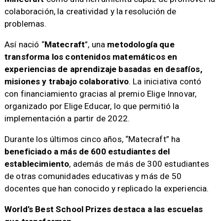
colaboración, la creatividad y la resolución de
problemas.
Así nació “
Matecraft
”, una
metodología que
transforma los contenidos matemáticos en
experiencias de aprendizaje basadas en desafíos,
misiones y trabajo colaborativo
. La iniciativa contó
con financiamiento gracias al premio Elige Innovar,
organizado por Elige Educar, lo que permitió la
implementación a partir de 2022.
Durante los últimos cinco años, “Matecraft” ha
beneficiado a más de 600 estudiantes del
establecimiento
, además de más de 300 estudiantes
de otras comunidades educativas y más de 50
docentes que han conocido y replicado la experiencia.
World’s Best School Prizes destaca a las escuelas