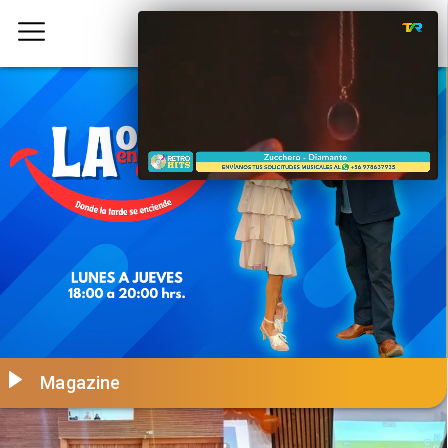
Magazine