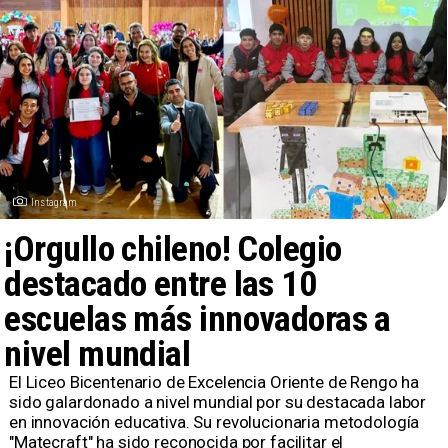
Instagram
¡Orgullo chileno! Colegio
destacado entre las 10
escuelas más innovadoras a
nivel mundial
El Liceo Bicentenario de Excelencia Oriente de Rengo ha
sido galardonado a nivel mundial por su destacada labor
en innovación educativa. Su revolucionaria metodología
"Matecraft" ha sido reconocida por facilitar el