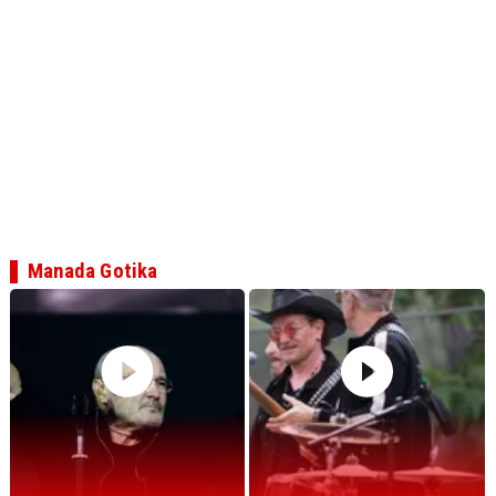
Manada Gotika