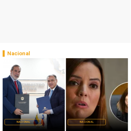
Nacional
NACIONAL
NACIONAL