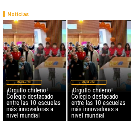
Noticias
MAGAZINE
MAGAZINE
¡Orgullo chileno!
¡Orgullo chileno!
Colegio destacado
Colegio destacado
entre las 10 escuelas
entre las 10 escuelas
más innovadoras a
más innovadoras a
nivel mundial
nivel mundial