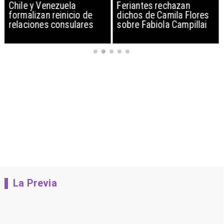
Chile y Venezuela
Feriantes rechazan
formalizan reinicio de
dichos de Camila Flores
relaciones consulares
sobre Fabiola Campillai
La Previa