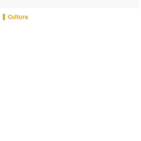
Cultura