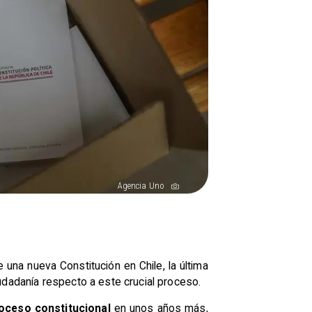
Agencia Uno
una nueva Constitución en Chile, la última
udadanía respecto a este crucial proceso.
roceso constitucional
en unos años más,