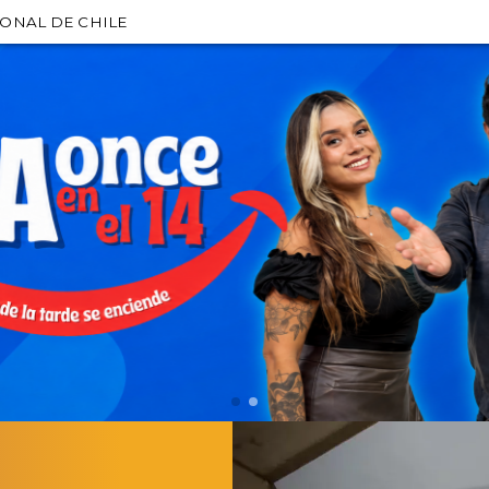
IONAL DE CHILE