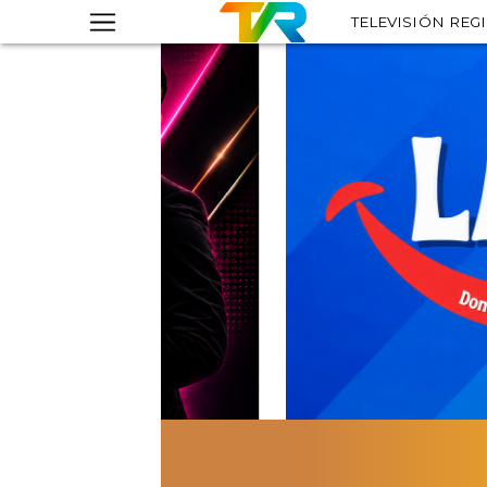
TELEVISIÓN REG