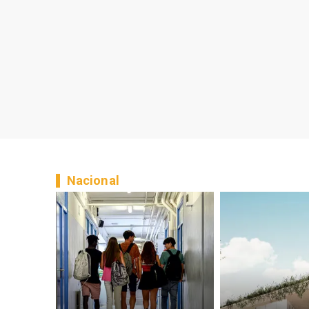
Nacional