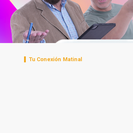
Tu Conexión Matinal