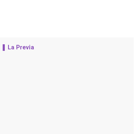
La Previa