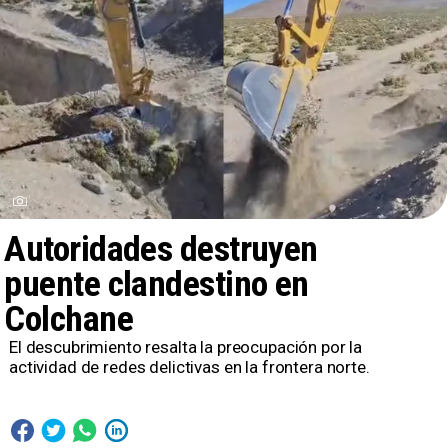
Autoridades destruyen
puente clandestino en
Colchane
El descubrimiento resalta la preocupación por la
actividad de redes delictivas en la frontera norte.