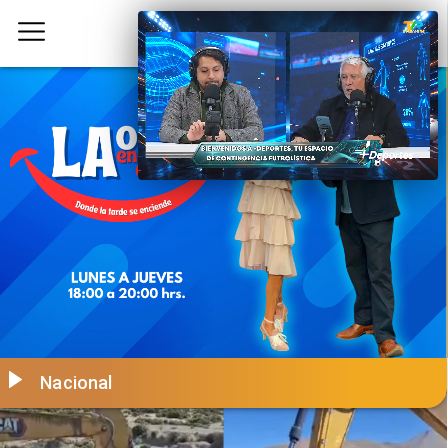
Nacional