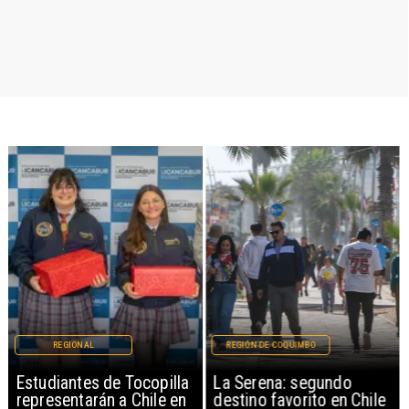
REGIONAL
REGIÓN DE COQUIMBO
Estudiantes de Tocopilla
La Serena: segundo
representarán a Chile en
destino favorito en Chile