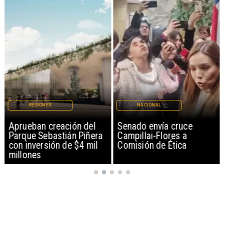
REGIONES
NACIONAL
Aprueban creación del
Senado envía cruce
Parque Sebastián Piñera
Campillai-Flores a
con inversión de $4 mil
Comisión de Ética
millones