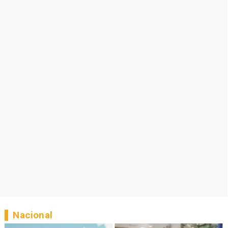
Nacional