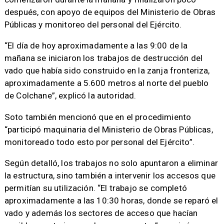
después, con apoyo de equipos del Ministerio de Obras
Públicas y monitoreo del personal del Ejército.
“El día de hoy aproximadamente a las 9:00 de la
mañana se iniciaron los trabajos de destrucción del
vado que había sido construido en la zanja fronteriza,
aproximadamente a 5.600 metros al norte del pueblo
de Colchane”, explicó la autoridad.
Soto también mencionó que en el procedimiento
“participó maquinaria del Ministerio de Obras Públicas,
monitoreado todo esto por personal del Ejército”.
Según detalló, los trabajos no solo apuntaron a eliminar
la estructura, sino también a intervenir los accesos que
permitían su utilización. “El trabajo se completó
aproximadamente a las 10:30 horas, donde se reparó el
vado y además los sectores de acceso que hacían