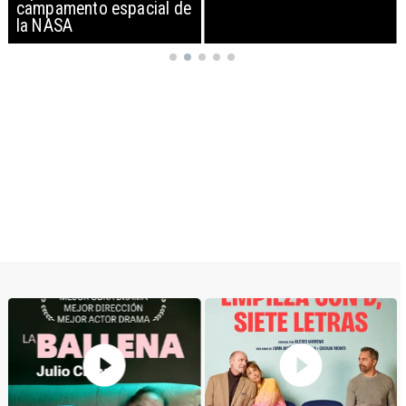
campamento espacial de
la NASA