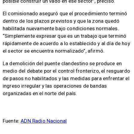
posible construir un vado en ese sector”, precisó.
El comisionado aseguró que el procedimiento terminó
dentro de los plazos previstos y que la zona quedó
habilitada nuevamente bajo condiciones normales.
“Simplemente expresar que es un trabajo que terminó
rápidamente de acuerdo a lo establecido y al día de hoy
el sector se encuentra normalizado”, afirmó.
La demolición del puente clandestino se produce en
medio del debate por el control fronterizo, el resguardo
de pasos no habilitados y las medidas para enfrentar el
ingreso irregular y las operaciones de bandas
organizadas en el norte del país.
Fuente:
ADN Radio Nacional