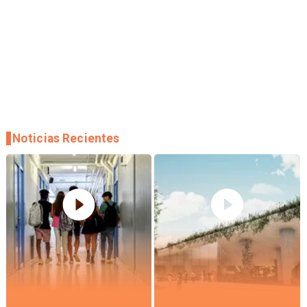
Noticias Recientes