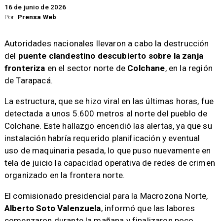
16 de junio de 2026
Por
Prensa Web
Autoridades nacionales llevaron a cabo la destrucción
del
puente clandestino descubierto sobre la zanja
fronteriza
en el sector norte de
Colchane
, en la región
de Tarapacá.
La estructura, que se hizo viral en las últimas horas, fue
detectada a unos 5.600 metros al norte del pueblo de
Colchane. Este hallazgo encendió las alertas, ya que su
instalación habría requerido planificación y eventual
uso de maquinaria pesada, lo que puso nuevamente en
tela de juicio la capacidad operativa de redes de crimen
organizado en la frontera norte.
El comisionado presidencial para la Macrozona Norte,
Alberto Soto Valenzuela
, informó que las labores
comenzaron durante la mañana y finalizaron poco