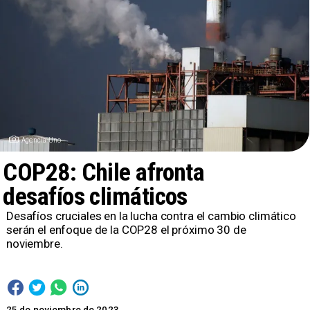
Agencia Uno
COP28: Chile afronta
desafíos climáticos
Desafíos cruciales en la lucha contra el cambio climático
serán el enfoque de la COP28 el próximo 30 de
noviembre.
25 de noviembre de 2023