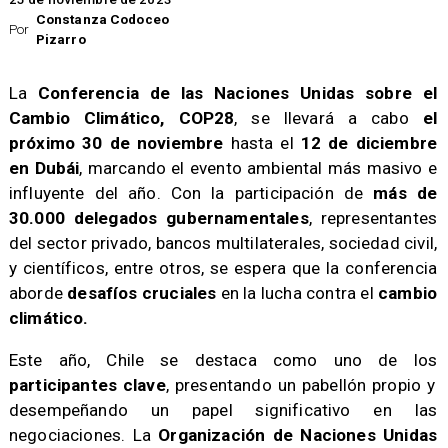
Constanza Codoceo
Por
Pizarro
La
Conferencia de las Naciones Unidas sobre el
Cambio Climático, COP28
, se llevará a cabo
el
próximo 30 de noviembre
hasta el
12 de diciembre
en Dubái
, marcando el evento ambiental más masivo e
influyente del año. Con la participación de
más de
30.000 delegados gubernamentales
, representantes
del sector privado, bancos multilaterales, sociedad civil,
y científicos, entre otros, se espera que la conferencia
aborde
desafíos cruciales
en la lucha contra el
cambio
climático.
​Este año, Chile se destaca como uno de los
participantes clave
, presentando un pabellón propio y
desempeñando un papel significativo en las
negociaciones. La
Organización de Naciones Unidas