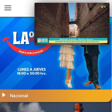
Nacional