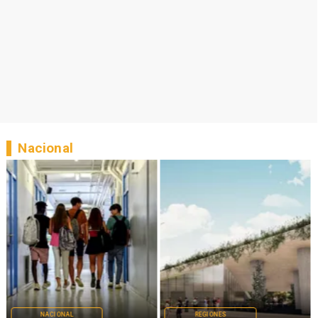
Nacional
NACIONAL
REGIONES