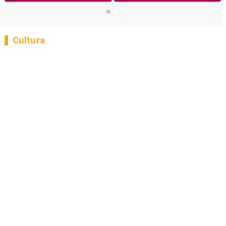
Cultura