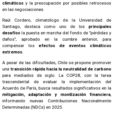
climáticos
y la preocupación por posibles retrocesos
en las negociaciones.
​Raúl Cordero, climatólogo de la Universidad de
Santiago, destaca como uno de los
principales
desafíos
la puesta en marcha del fondo de "pérdidas y
daños", aprobado en la cumbre anterior, para
compensar los
efectos de eventos climáticos
extremos.
A pesar de las dificultades, Chile se propone promover
una
transición rápida hacia la neutralidad de carbono
para mediados de siglo. La COP28, con la tarea
trascendental de evaluar la implementación del
Acuerdo de París, busca resultados significativos en la
mitigación, adaptación y movilización financiera
,
informando nuevas Contribuciones Nacionalmente
Determinadas (NDCs) en 2025.