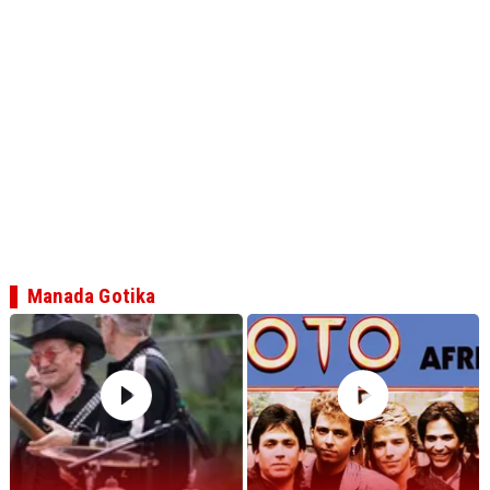
Manada Gotika