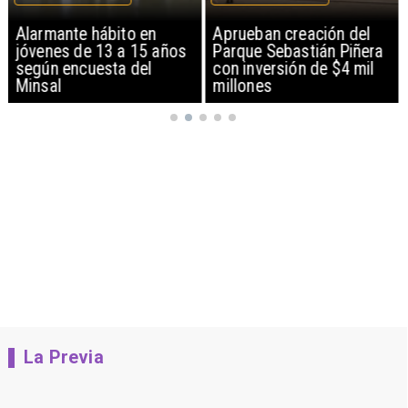
Alarmante hábito en
Aprueban creación del
jóvenes de 13 a 15 años
Parque Sebastián Piñera
según encuesta del
con inversión de $4 mil
Minsal
millones
La Previa