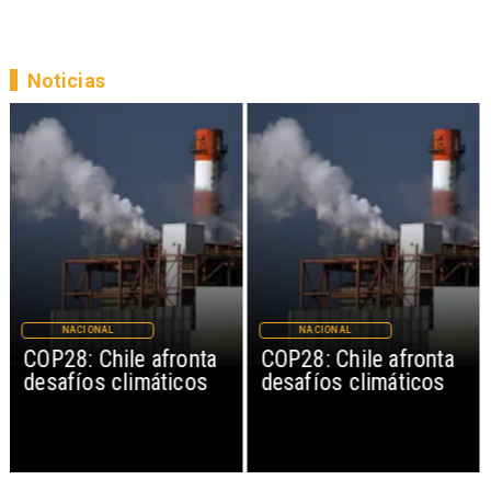
Noticias
NACIONAL
NACIONAL
COP28: Chile afronta
COP28: Chile afronta
desafíos climáticos
desafíos climáticos