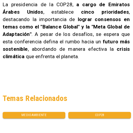
La presidencia de la COP28,
a cargo de Emiratos
Árabes Unidos
, establece
cinco prioridades
,
destacando la importancia de
lograr consensos en
temas como el "Balance Global" y la "Meta Global de
Adaptación"
. A pesar de los desafíos, se espera que
esta conferencia defina el rumbo hacia un
futuro más
sostenible
, abordando de manera efectiva la
crisis
climática
que enfrenta el planeta.
Temas Relacionados
MEDIOAMBIENTE
COP28