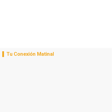
Tu Conexión Matinal