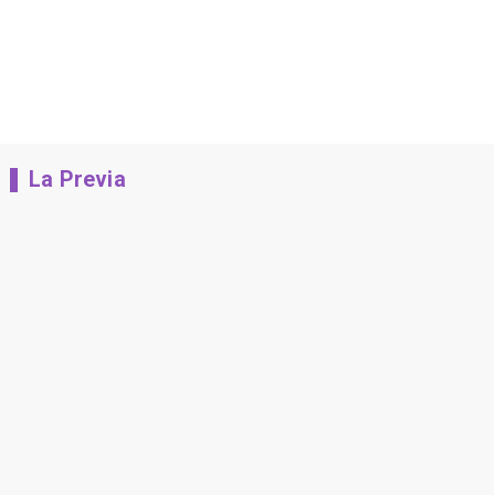
La Previa