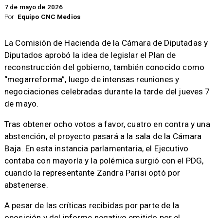
7 de mayo de 2026
Por
Equipo CNC Medios
La Comisión de Hacienda de la Cámara de Diputadas y
Diputados aprobó la idea de legislar el Plan de
reconstrucción del gobierno, también conocido como
“megarreforma”, luego de intensas reuniones y
negociaciones celebradas durante la tarde del jueves 7
de mayo.
Tras obtener ocho votos a favor, cuatro en contra y una
abstención, el proyecto pasará a la sala de la Cámara
Baja. En esta instancia parlamentaria, el Ejecutivo
contaba con mayoría y la polémica surgió con el PDG,
cuando la representante Zandra Parisi optó por
abstenerse.
A pesar de las críticas recibidas por parte de la
oposición y del informe negativo emitido por el