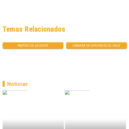
Temas Relacionados
PARTIDO DE LA GENTE
CÁMARA DE DIPUTADOS DE CHILE
Noticias