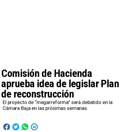
Comisión de Hacienda
aprueba idea de legislar Plan
de reconstrucción
El proyecto de “megarreforma” será debatido en la
Cámara Baja en las próximas semanas.