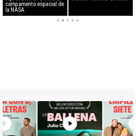
campamento espacial de
la NASA