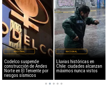
NACIONAL
NACIONAL
Codelco suspende
Lluvias históricas en
construcción de Andes
Chile: ciudades alcanzan
Norte en El Teniente por
máximos nunca vistos
riesgos sísmicos