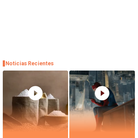
Noticias Recientes