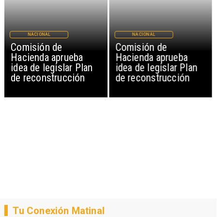
NACIONAL
NACIONAL
Comisión de
Comisión de
Hacienda aprueba
Hacienda aprueba
idea de legislar Plan
idea de legislar Plan
de reconstrucción
de reconstrucción
Tu Conexión Matinal