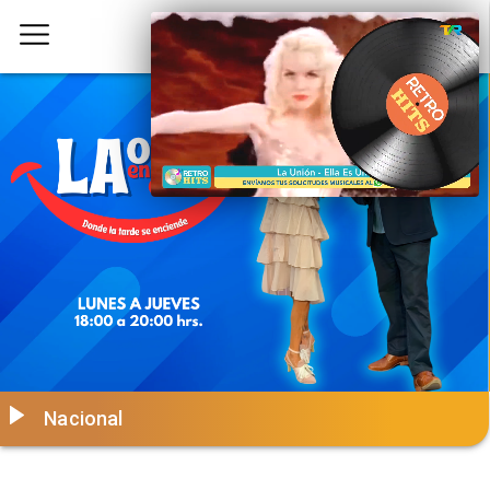
Nacional