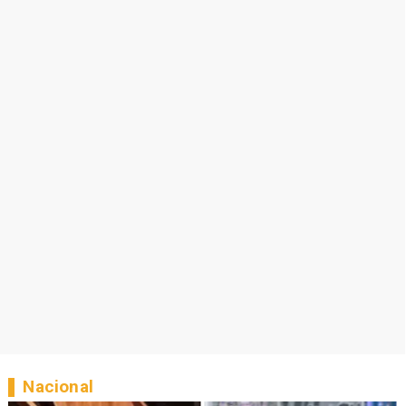
Nacional