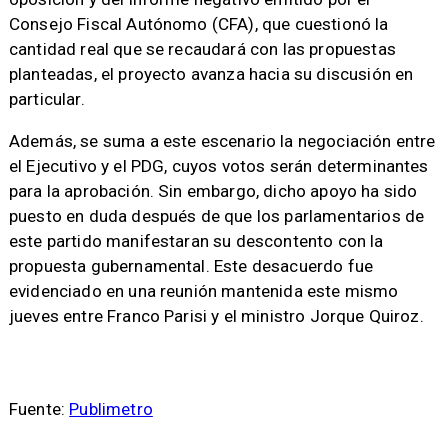
Consejo Fiscal Autónomo (CFA), que cuestionó la
cantidad real que se recaudará con las propuestas
planteadas, el proyecto avanza hacia su discusión en
particular.
Además, se suma a este escenario la negociación entre
el Ejecutivo y el PDG, cuyos votos serán determinantes
para la aprobación. Sin embargo, dicho apoyo ha sido
puesto en duda después de que los parlamentarios de
este partido manifestaran su descontento con la
propuesta gubernamental. Este desacuerdo fue
evidenciado en una reunión mantenida este mismo
jueves entre Franco Parisi y el ministro Jorque Quiroz.
Fuente:
Publimetro