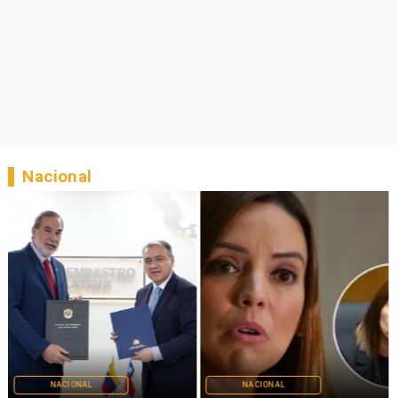
Nacional
NACIONAL
NACIONAL