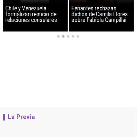
Chile y Venezuela
Feriantes rechazan
formalizan reinicio de
dichos de Camila Flores
relaciones consulares
sobre Fabiola Campillai
La Previa