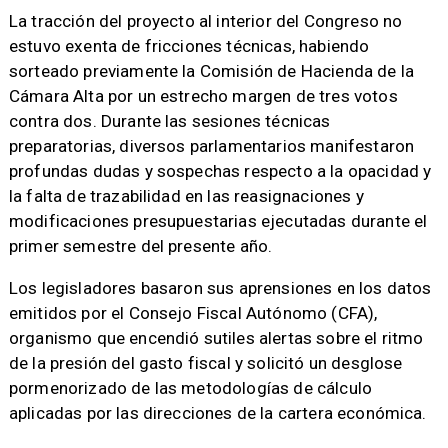
La tracción del proyecto al interior del Congreso no
estuvo exenta de fricciones técnicas, habiendo
sorteado previamente la Comisión de Hacienda de la
Cámara Alta por un estrecho margen de tres votos
contra dos. Durante las sesiones técnicas
preparatorias, diversos parlamentarios manifestaron
profundas dudas y sospechas respecto a la opacidad y
la falta de trazabilidad en las reasignaciones y
modificaciones presupuestarias ejecutadas durante el
primer semestre del presente año.
Los legisladores basaron sus aprensiones en los datos
emitidos por el Consejo Fiscal Autónomo (CFA),
organismo que encendió sutiles alertas sobre el ritmo
de la presión del gasto fiscal y solicitó un desglose
pormenorizado de las metodologías de cálculo
aplicadas por las direcciones de la cartera económica.