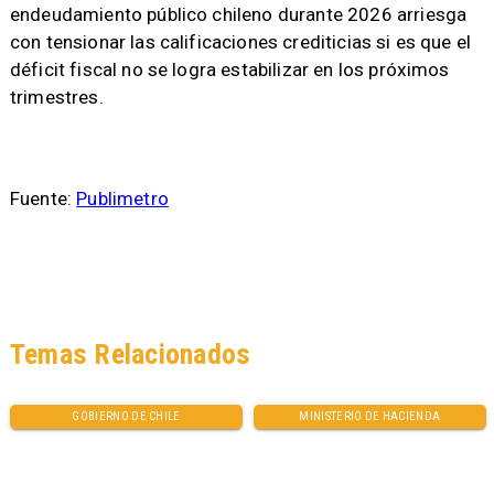
endeudamiento público chileno durante 2026 arriesga
con tensionar las calificaciones crediticias si es que el
déficit fiscal no se logra estabilizar en los próximos
trimestres.
Fuente:
Publimetro
Temas Relacionados
GOBIERNO DE CHILE
MINISTERIO DE HACIENDA