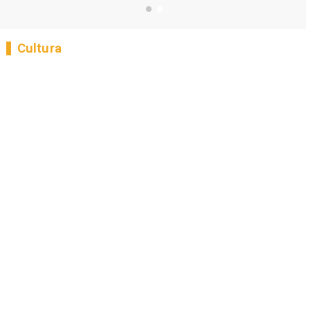
Cultura