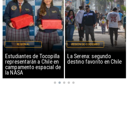
REGIONAL
REGIÓN DE COQUIMBO
Estudiantes de Tocopilla
La Serena: segundo
representarán a Chile en
destino favorito en Chile
campamento espacial de
la NASA