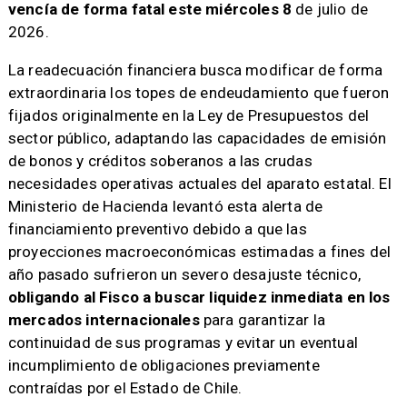
vencía de forma fatal este miércoles 8
de julio de
2026.
La readecuación financiera busca modificar de forma
extraordinaria los topes de endeudamiento que fueron
fijados originalmente en la Ley de Presupuestos del
sector público, adaptando las capacidades de emisión
de bonos y créditos soberanos a las crudas
necesidades operativas actuales del aparato estatal. El
Ministerio de Hacienda levantó esta alerta de
financiamiento preventivo debido a que las
proyecciones macroeconómicas estimadas a fines del
año pasado sufrieron un severo desajuste técnico,
obligando al Fisco a buscar liquidez inmediata en los
mercados internacionales
para garantizar la
continuidad de sus programas y evitar un eventual
incumplimiento de obligaciones previamente
contraídas por el Estado de Chile.