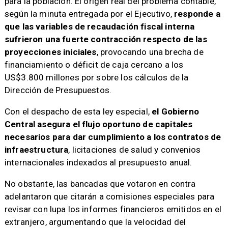
para la población. El origen real del problema contable,
según la minuta entregada por el Ejecutivo,
responde a
que las variables de recaudación fiscal interna
sufrieron una fuerte contracción respecto de las
proyecciones iniciales
, provocando una brecha de
financiamiento o déficit de caja cercano a los
US$3.800 millones por sobre los cálculos de la
Dirección de Presupuestos.
Con el despacho de esta ley especial,
el Gobierno
Central asegura el flujo oportuno de capitales
necesarios para dar cumplimiento a los contratos de
infraestructura
, licitaciones de salud y convenios
internacionales indexados al presupuesto anual.
No obstante, las bancadas que votaron en contra
adelantaron que citarán a comisiones especiales para
revisar con lupa los informes financieros emitidos en el
extranjero, argumentando que la velocidad del