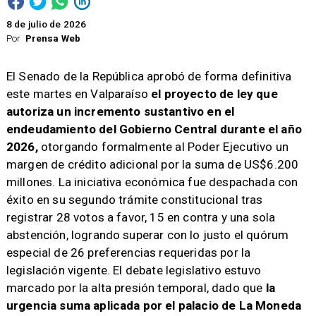
8 de julio de 2026
Por
Prensa Web
El Senado de la República aprobó de forma definitiva
este martes en Valparaíso
el proyecto de ley que
autoriza un incremento sustantivo en el
endeudamiento del Gobierno Central durante el año
2026,
otorgando formalmente al Poder Ejecutivo un
margen de crédito adicional por la suma de US$6.200
millones. La iniciativa económica fue despachada con
éxito en su segundo trámite constitucional tras
registrar 28 votos a favor, 15 en contra y una sola
abstención, logrando superar con lo justo el quórum
especial de 26 preferencias requeridas por la
legislación vigente. El debate legislativo estuvo
marcado por la alta presión temporal, dado que
la
urgencia suma aplicada por el palacio de La Moneda