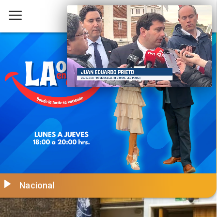
Nacional