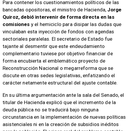
Para contener los cuestionamientos políticos de las
bancadas opositoras, el ministro de Hacienda,
Jorge
Quiroz, debió intervenir de forma directa en las
comisiones
y el hemiciclo para disipar las dudas que
vinculaban esta inyección de fondos con agendas
sectoriales paralelas. El secretario de Estado fue
tajante al desmentir que este endeudamiento
complementario tuviese por objetivo financiar de
forma encubierta el emblemático proyecto de
Reconstrucción Nacional o megarreforma que se
discute en otras sedes legislativas, enfatizando el
carácter netamente estructural del ajuste contable.
En su última argumentación ante la sala del Senado, el
titular de Hacienda explicó que el incremento de la
deuda pública no se traducirá bajo ninguna
circunstancia en la implementación de nuevas políticas
asistenciales ni en la creación de subsidios inéditos