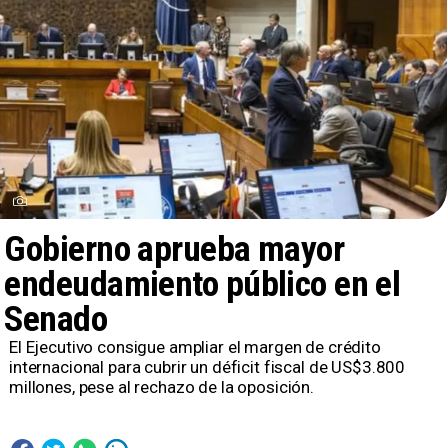
Gobierno aprueba mayor
endeudamiento público en el
Senado
El Ejecutivo consigue ampliar el margen de crédito
internacional para cubrir un déficit fiscal de US$3.800
millones, pese al rechazo de la oposición.