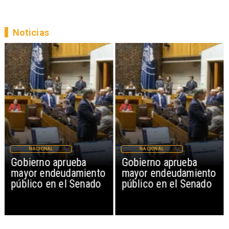
Noticias
NACIONAL
NACIONAL
Gobierno aprueba
Gobierno aprueba
mayor endeudamiento
mayor endeudamiento
público en el Senado
público en el Senado