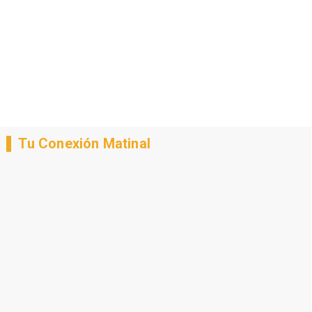
Tu Conexión Matinal