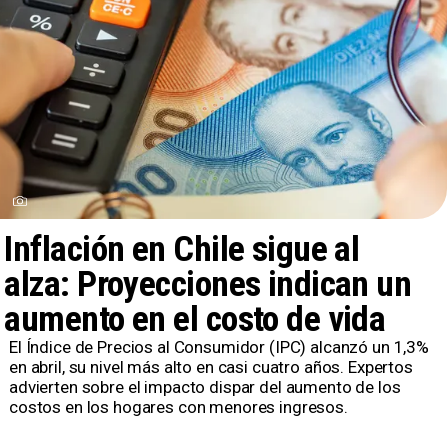
Inflación en Chile sigue al
alza: Proyecciones indican un
aumento en el costo de vida
El Índice de Precios al Consumidor (IPC) alcanzó un 1,3%
en abril, su nivel más alto en casi cuatro años. Expertos
advierten sobre el impacto dispar del aumento de los
costos en los hogares con menores ingresos.