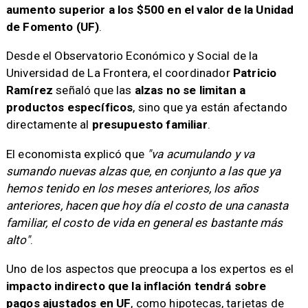
aumento superior a los $500 en el valor de la Unidad
de Fomento (UF)
.
Desde el Observatorio Económico y Social de la
Universidad de La Frontera, el coordinador
Patricio
Ramírez
señaló que las
alzas no se limitan a
productos específicos
, sino que ya están afectando
directamente al
presupuesto familiar
.
El economista explicó que
"va acumulando y va
sumando nuevas alzas que, en conjunto a las que ya
hemos tenido en los meses anteriores, los años
anteriores, hacen que hoy día el costo de una canasta
familiar, el costo de vida en general es bastante más
alto"
.
Uno de los aspectos que preocupa a los expertos es el
impacto indirecto que la inflación tendrá sobre
pagos ajustados en UF
, como hipotecas, tarjetas de