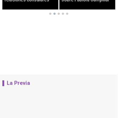
La Previa