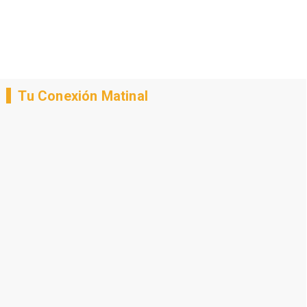
Tu Conexión Matinal