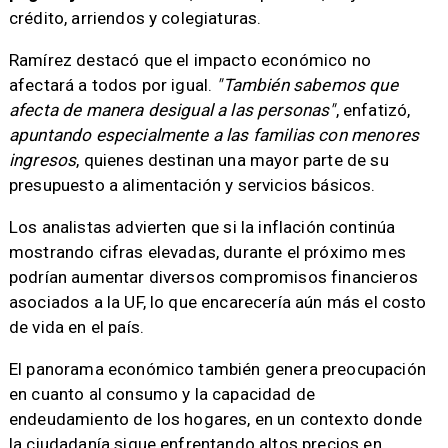
crédito, arriendos y colegiaturas.
Ramírez destacó que el impacto económico no
afectará a todos por igual.
"También sabemos que
afecta de manera desigual a las personas"
, enfatizó,
apuntando especialmente a las familias con menores
ingresos
, quienes destinan una mayor parte de su
presupuesto a alimentación y servicios básicos.
Los analistas advierten que si la inflación continúa
mostrando cifras elevadas, durante el próximo mes
podrían aumentar diversos compromisos financieros
asociados a la UF, lo que encarecería aún más el costo
de vida en el país.
El panorama económico también genera preocupación
en cuanto al consumo y la capacidad de
endeudamiento de los hogares, en un contexto donde
la ciudadanía sigue enfrentando altos precios en