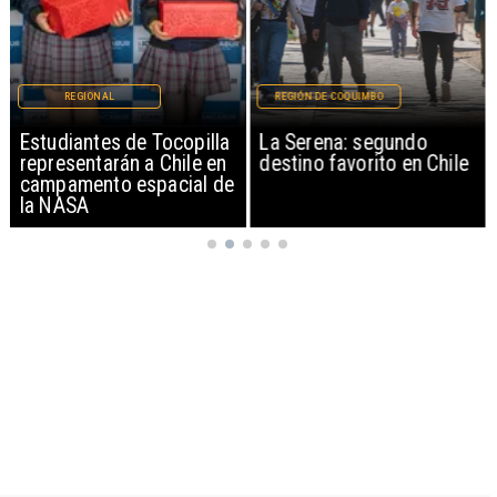
REGIONAL
REGIÓN DE COQUIMBO
Estudiantes de Tocopilla
La Serena: segundo
representarán a Chile en
destino favorito en Chile
campamento espacial de
la NASA