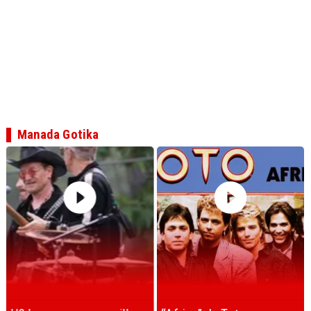
Manada Gotika