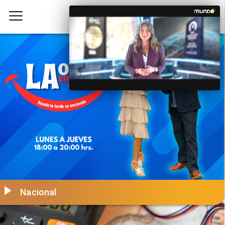
Nacional