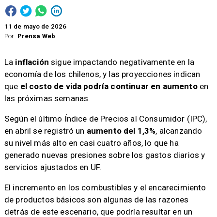
11 de mayo de 2026
Por
Prensa Web
La
inflación
sigue impactando negativamente en la
economía de los chilenos, y las proyecciones indican
que
el costo de vida podría continuar en aumento
en
las próximas semanas.
Según el último Índice de Precios al Consumidor (IPC),
en abril se registró un
aumento del 1,3%
, alcanzando
su nivel más alto en casi cuatro años, lo que ha
generado nuevas presiones sobre los gastos diarios y
servicios ajustados en UF.
El incremento en los combustibles y el encarecimiento
de productos básicos son algunas de las razones
detrás de este escenario, que podría resultar en un