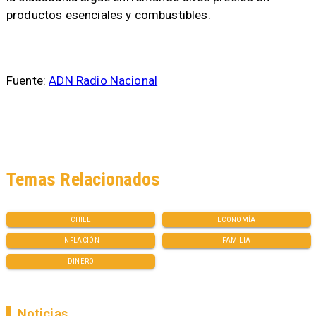
productos esenciales y combustibles.
Fuente:
ADN Radio Nacional
Temas Relacionados
CHILE
ECONOMÍA
INFLACIÓN
FAMILIA
DINERO
Noticias