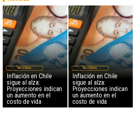
NACIONAL
NACIONAL
Inflación en Chile
Inflación en Chile
sigue al alza:
sigue al alza:
Proyecciones indican
Proyecciones indican
un aumento en el
un aumento en el
costo de vida
costo de vida