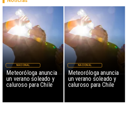
Noticias
NACIONAL
NACIONAL
Meteoróloga anuncia
Meteoróloga anuncia
un verano soleado y
un verano soleado y
caluroso para Chile
caluroso para Chile