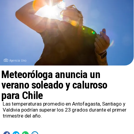
Agencia Uno
Meteoróloga anuncia un
verano soleado y caluroso
para Chile
Las temperaturas promedio en Antofagasta, Santiago y
Valdivia podrían superar los 23 grados durante el primer
trimestre del año.