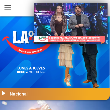
Nacional