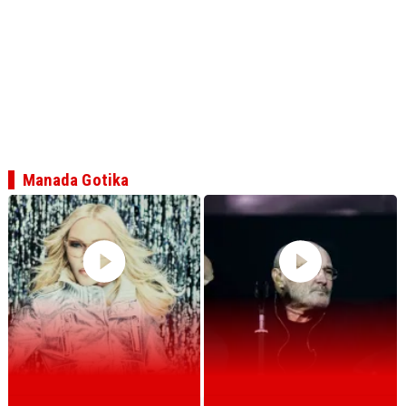
Manada Gotika