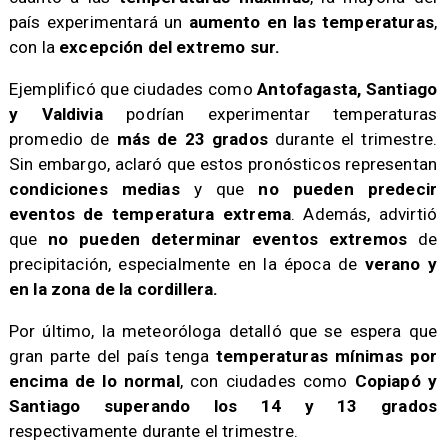
país experimentará un
aumento en las temperaturas
,
con la
excepción del extremo sur.
Ejemplificó que ciudades como
Antofagasta, Santiago
y Valdivia
podrían experimentar temperaturas
promedio de
más de 23 grados
durante el trimestre.
Sin embargo, aclaró que estos pronósticos representan
condiciones medias
y que
no pueden predecir
eventos de temperatura extrema
. Además, advirtió
que
no pueden determinar eventos extremos
de
precipitación, especialmente en la época de
verano y
en la zona de la cordillera.
Por último, la meteoróloga detalló que se espera que
gran parte del país tenga
temperaturas mínimas por
encima de lo normal
, con ciudades como
Copiapó y
Santiago superando los 14 y 13 grados
respectivamente durante el trimestre.