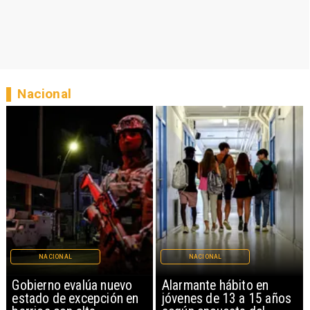
Nacional
NACIONAL
NACIONAL
Gobierno evalúa nuevo
Alarmante hábito en
estado de excepción en
jóvenes de 13 a 15 años