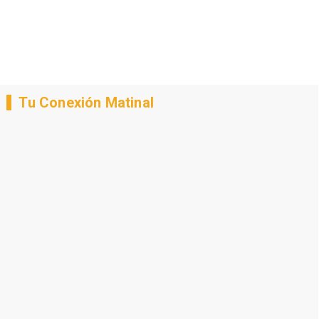
Tu Conexión Matinal