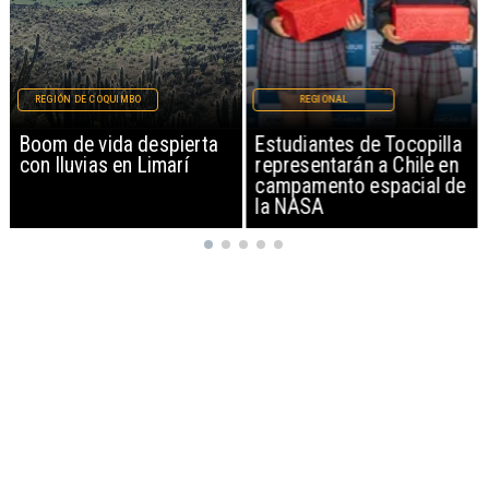
REGIÓN DE COQUIMBO
REGIONAL
Boom de vida despierta
Estudiantes de Tocopilla
con lluvias en Limarí
representarán a Chile en
campamento espacial de
la NASA