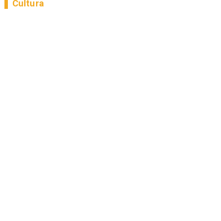
Cultura