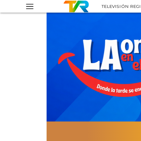
TELEVISIÓN REG