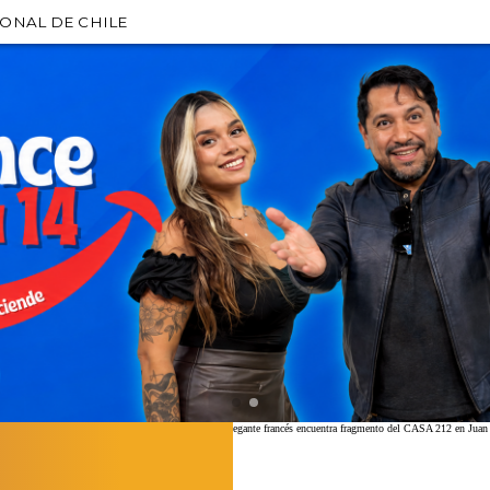
IONAL DE CHILE