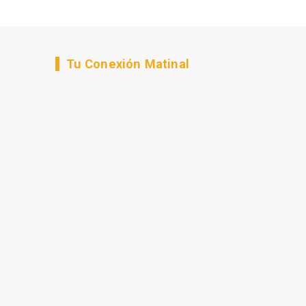
Tu Conexión Matinal