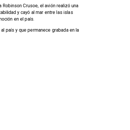
 Robinson Crusoe, el avión realizó una
ilidad y cayó al mar entre las islas
oción en el país.
 al país y que permanece grabada en la