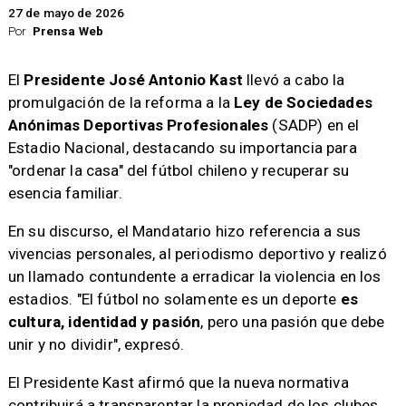
27 de mayo de 2026
Por
Prensa Web
El
Presidente José Antonio Kast
llevó a cabo la
promulgación de la reforma a la
Ley de Sociedades
Anónimas Deportivas Profesionales
(SADP) en el
Estadio Nacional, destacando su importancia para
"ordenar la casa" del fútbol chileno y recuperar su
esencia familiar.
En su discurso, el Mandatario hizo referencia a sus
vivencias personales, al periodismo deportivo y realizó
un llamado contundente a erradicar la violencia en los
estadios. "El fútbol no solamente es un deporte
es
cultura, identidad y pasión
, pero una pasión que debe
unir y no dividir", expresó.
El Presidente Kast afirmó que la nueva normativa
contribuirá a transparentar la propiedad de los clubes,