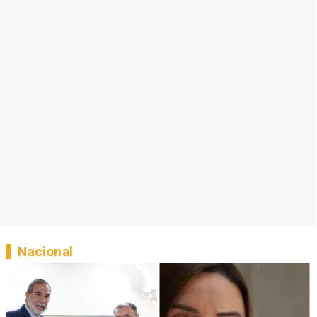
Nacional