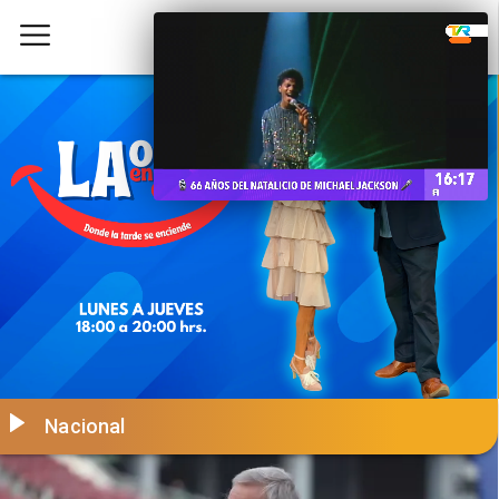
Nacional