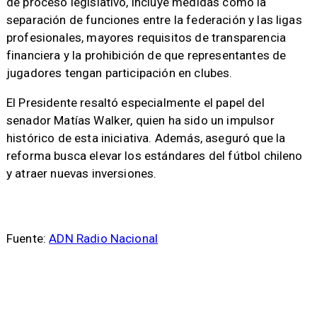
de proceso legislativo, incluye medidas como la
separación de funciones entre la federación y las ligas
profesionales, mayores requisitos de transparencia
financiera y la prohibición de que representantes de
jugadores tengan participación en clubes.
El Presidente resaltó especialmente el papel del
senador Matías Walker, quien ha sido un impulsor
histórico de esta iniciativa. Además, aseguró que la
reforma busca elevar los estándares del fútbol chileno
y atraer nuevas inversiones.
Fuente:
ADN Radio Nacional