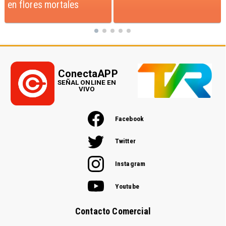
ConectaAPP
SEÑAL ONLINE EN
VIVO
Facebook
Twitter
Instagram
Youtube
Contacto Comercial