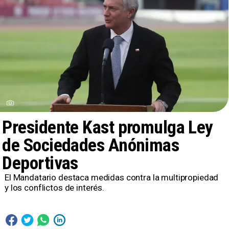
Presidente Kast promulga Ley
de Sociedades Anónimas
Deportivas
El Mandatario destaca medidas contra la multipropiedad
y los conflictos de interés.