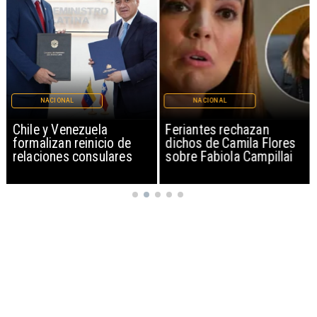
NACIONAL
NACIONAL
Chile y Venezuela
Feriantes rechazan
formalizan reinicio de
dichos de Camila Flores
relaciones consulares
sobre Fabiola Campillai