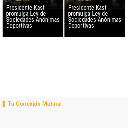
Presidente Kast
Presidente Kast
promulga Ley de
promulga Ley de
Sociedades Anónimas
Sociedades Anónimas
Deportivas
Deportivas
Tu Conexión Matinal