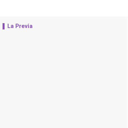
La Previa