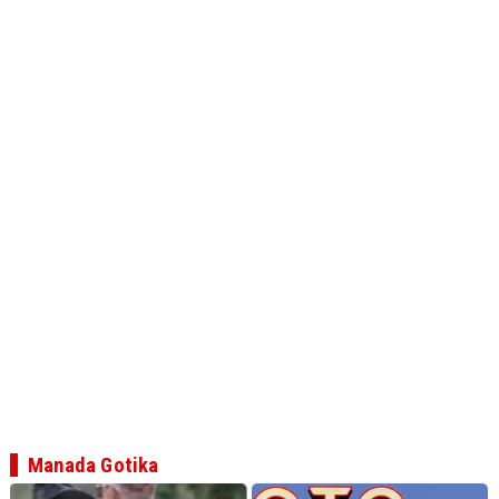
Manada Gotika