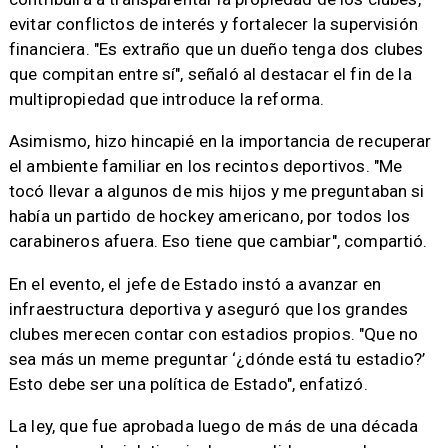
evitar conflictos de interés y fortalecer la supervisión
financiera. "Es extraño que un dueño tenga dos clubes
que compitan entre sí", señaló al destacar el fin de la
multipropiedad que introduce la reforma.
Asimismo, hizo hincapié en la importancia de recuperar
el ambiente familiar en los recintos deportivos. "Me
tocó llevar a algunos de mis hijos y me preguntaban si
había un partido de hockey americano, por todos los
carabineros afuera. Eso tiene que cambiar", compartió.
En el evento, el jefe de Estado instó a avanzar en
infraestructura deportiva y aseguró que los grandes
clubes merecen contar con estadios propios. "Que no
sea más un meme preguntar ‘¿dónde está tu estadio?’
Esto debe ser una política de Estado", enfatizó.
La ley, que fue aprobada luego de más de una década