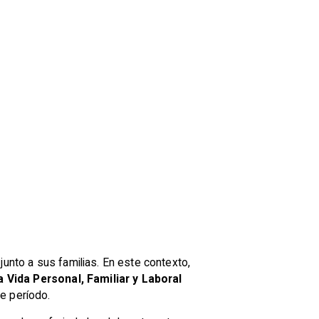
junto a sus familias. En este contexto,
a Vida Personal, Familiar y Laboral
e período.