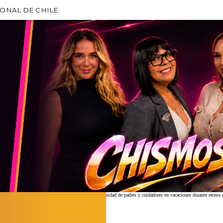
IONAL DE CHILE