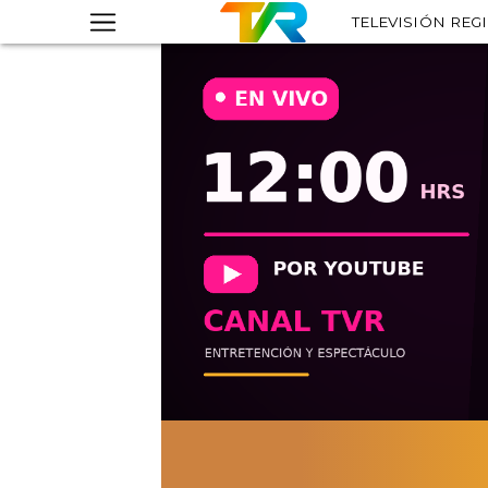
TELEVISIÓN REG