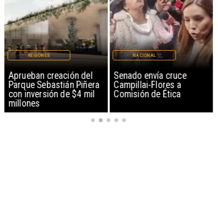
REGIONES
NACIONAL
Aprueban creación del
Senado envía cruce
Parque Sebastián Piñera
Campillai-Flores a
con inversión de $4 mil
Comisión de Ética
millones