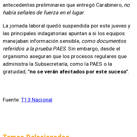
antecedentes preliminares que entregó Carabinero,
no
había señales de fuerza en el lugar
.
La jornada laboral quedó suspendida por este jueves y
las principales indagatorias apuntan a si los equipos
manejaban información sensible,
como documentos
referidos a la prueba PAES
. Sin embargo, desde el
organismo aseguran que los procesos regulares que
administra la Subsecretaría, como la PAES o la
gratuidad,
"no se verán afectados por este suceso"
.
Fuente:
T13 Nacional