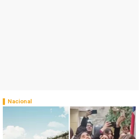
Nacional