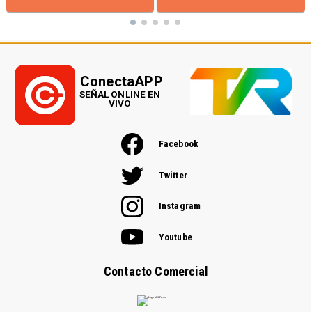
ConectaAPP
SEÑAL ONLINE EN
VIVO
Facebook
Twitter
Instagram
Youtube
Contacto Comercial