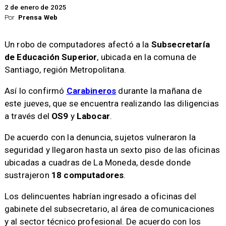
2 de enero de 2025
Por
Prensa Web
Un robo de computadores afectó a la
Subsecretaría
de Educación Superior
, ubicada en la comuna de
Santiago, región Metropolitana.
Así lo confirmó
Carabineros
durante la mañana de
este jueves, que se encuentra realizando las diligencias
a través del
OS9
y
Labocar
.
De acuerdo con la denuncia, sujetos vulneraron la
seguridad y llegaron hasta un sexto piso de las oficinas
ubicadas a cuadras de La Moneda, desde donde
sustrajeron
18 computadores
.
Los delincuentes habrían ingresado a oficinas del
gabinete del subsecretario, al área de comunicaciones
y al sector técnico profesional. De acuerdo con los