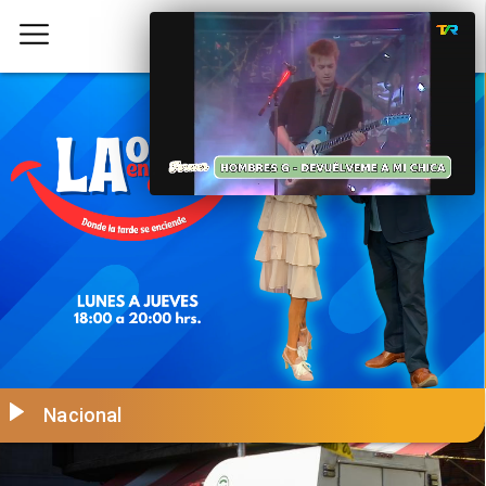
Nacional