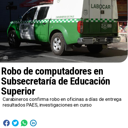
Robo de computadores en
Subsecretaría de Educación
Superior
Carabineros confirma robo en oficinas a días de entrega
resultados PAES, investigaciones en curso