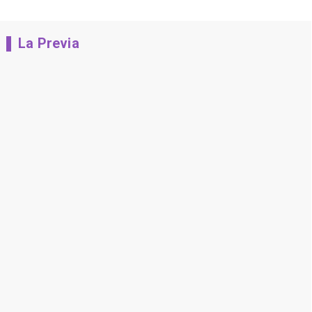
La Previa