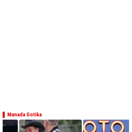
Manada Gotika