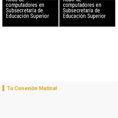
computadores en
computadores en
Subsecretaría de
Subsecretaría de
Educación Superior
Educación Superior
Tu Conexión Matinal