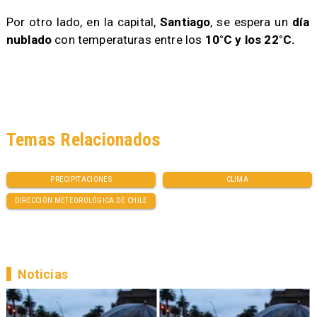
​Por otro lado, en la capital,
Santiago
, se espera un
día
nublado
con temperaturas entre los
10°C y los 22°C.
Temas Relacionados
PRECIPITACIONES
CLIMA
DIRECCIÓN METEOROLÓGICA DE CHILE
Noticias