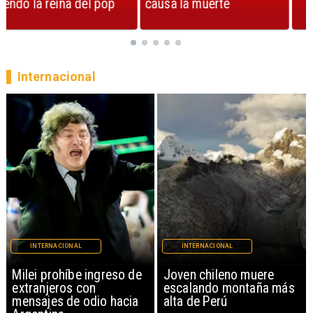
causa la muerte
Internacional
INTERNACIONAL
INTERNACIONAL
Milei prohíbe ingreso de
Joven chileno muere
extranjeros con
escalando montaña más
mensajes de odio hacia
alta de Perú