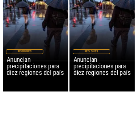
REGIONES
REGIONES
Anuncian
Anuncian
precipitaciones para
precipitaciones para
diez regiones del país
diez regiones del país