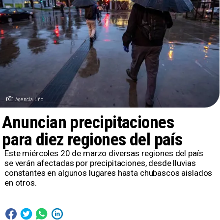
Agencia Uno
Anuncian precipitaciones
para diez regiones del país
Este miércoles 20 de marzo diversas regiones del país
se verán afectadas por precipitaciones, desde lluvias
constantes en algunos lugares hasta chubascos aislados
en otros.