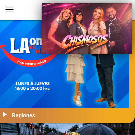
Regiones