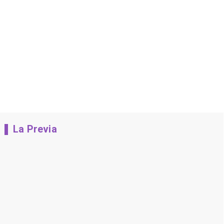
La Previa