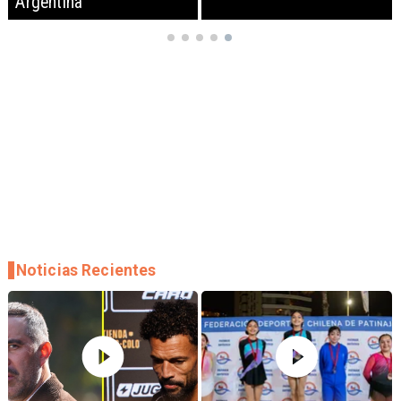
Argentina
Noticias Recientes