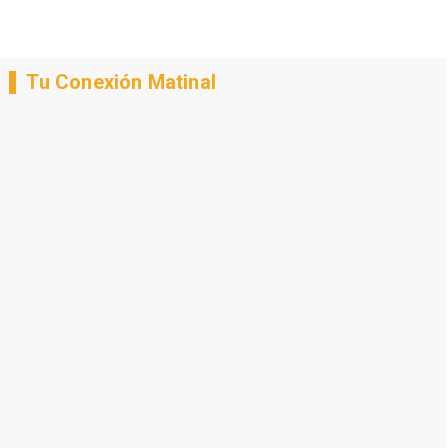
Tu Conexión Matinal