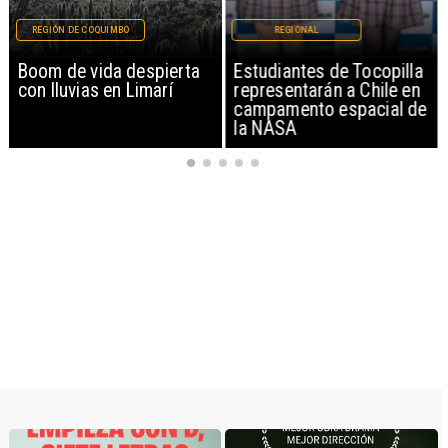
REGIÓN DE COQUIMBO
REGIONAL
Boom de vida despierta
Estudiantes de Tocopilla
con lluvias en Limarí
representarán a Chile en
campamento espacial de
la NASA