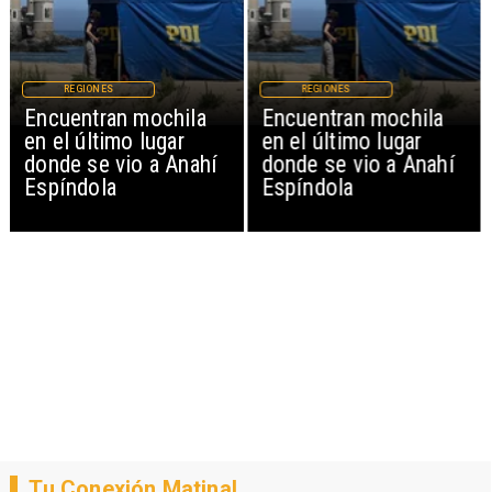
REGIONES
REGIONES
Encuentran mochila
Encuentran mochila
en el último lugar
en el último lugar
donde se vio a Anahí
donde se vio a Anahí
Espíndola
Espíndola
Tu Conexión Matinal