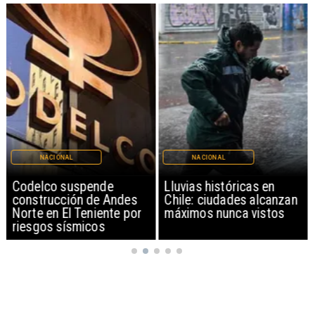
NACIONAL
NACIONAL
Codelco suspende
Lluvias históricas en
construcción de Andes
Chile: ciudades alcanzan
Norte en El Teniente por
máximos nunca vistos
riesgos sísmicos