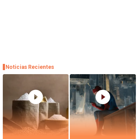
Noticias Recientes