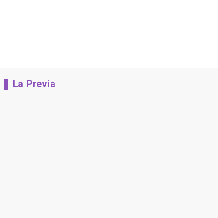
La Previa