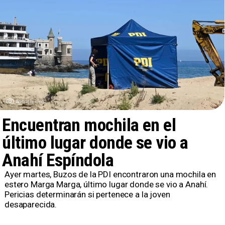
Agencia Uno
Encuentran mochila en el
último lugar donde se vio a
Anahí Espíndola
Ayer martes, Buzos de la PDI encontraron una mochila en
estero Marga Marga, último lugar donde se vio a Anahí.
Pericias determinarán si pertenece a la joven
desaparecida.