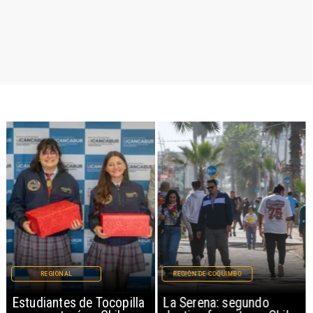
REGIONAL
REGIÓN DE COQUIMBO
Estudiantes de Tocopilla
La Serena: segundo