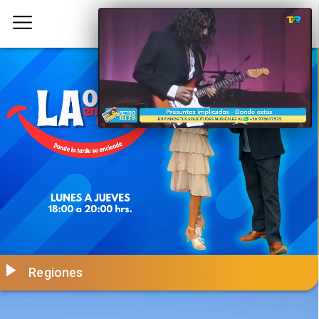
Regiones