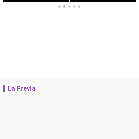
La Previa