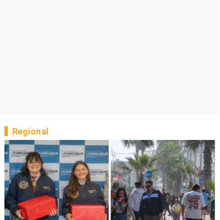
Regional