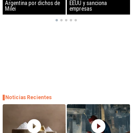
EEUU y sanciona
empresas
Noticias Recientes