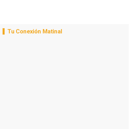
Tu Conexión Matinal