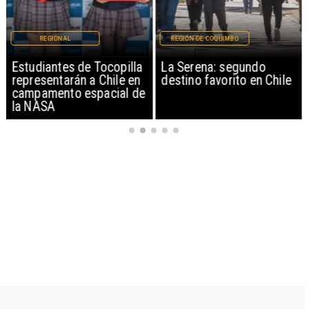
REGIONAL
REGIÓN DE COQUIMBO
Estudiantes de Tocopilla
La Serena: segundo
representarán a Chile en
destino favorito en Chile
campamento espacial de
la NASA