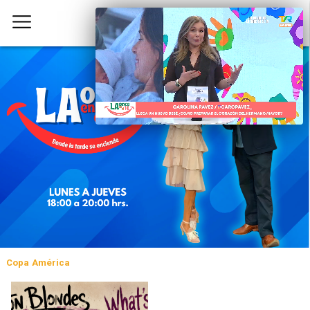
Copa América