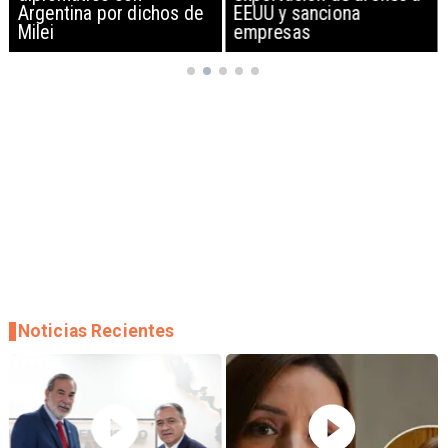
Argentina por dichos de
EEUU y sanciona
Milei
empresas
Noticias Recientes