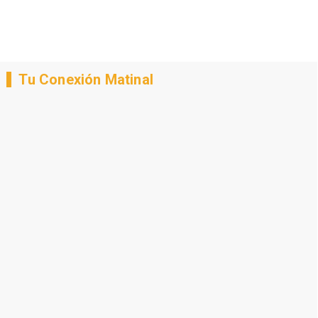
Tu Conexión Matinal