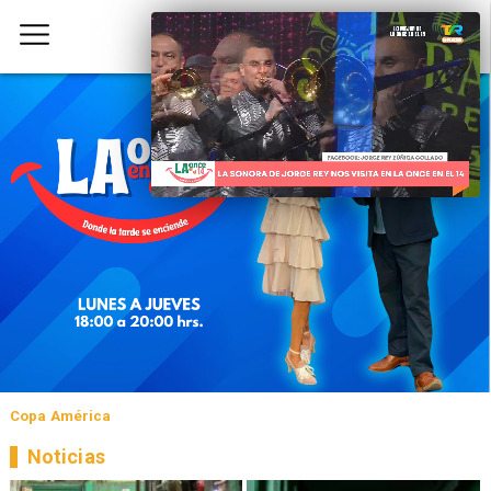
Copa América
Noticias