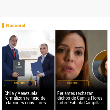
Nacional
NACIONAL
NACIONAL
Chile y Venezuela
Feriantes rechazan
formalizan reinicio de
dichos de Camila Flores
relaciones consulares
sobre Fabiola Campillai