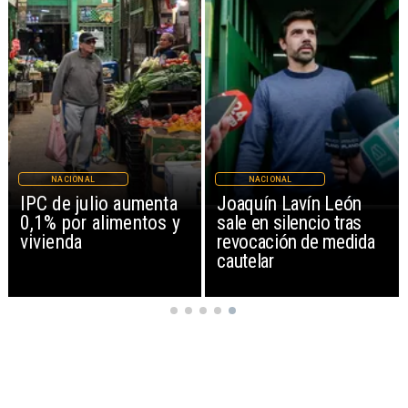
NACIONAL
NACIONAL
IPC de julio aumenta
Joaquín Lavín León
0,1% por alimentos y
sale en silencio tras
vivienda
revocación de medida
cautelar