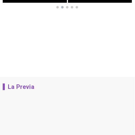
La Previa