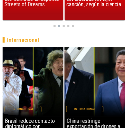
Streets of Dreams
canción, según la ciencia
Internacional
INTERNACIONAL
INTERNACIONAL
Brasil reduce contacto
China restringe
diplomático con
exportación de drones a