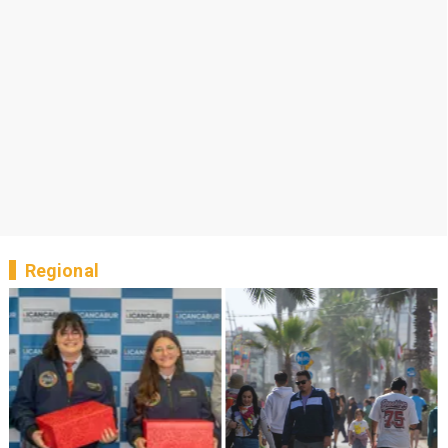
Regional