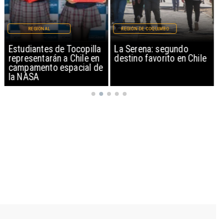
REGIONAL
REGIÓN DE COQUIMBO
Estudiantes de Tocopilla
La Serena: segundo
representarán a Chile en
destino favorito en Chile
campamento espacial de
la NASA