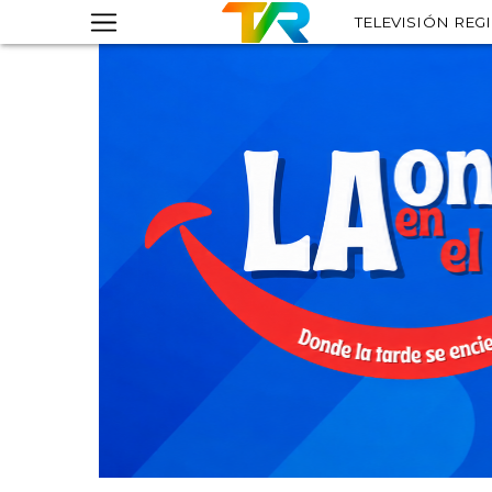
TELEVISIÓN REG