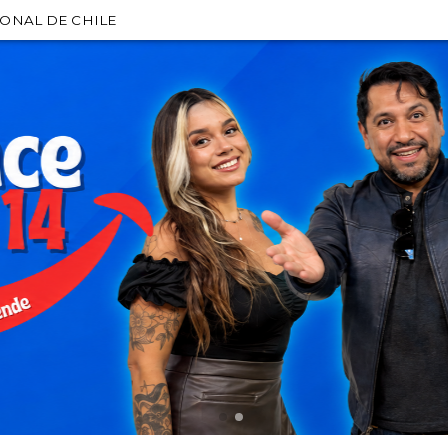
IONAL DE CHILE