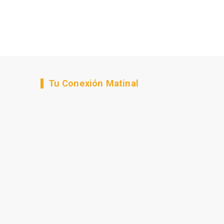
Tu Conexión Matinal