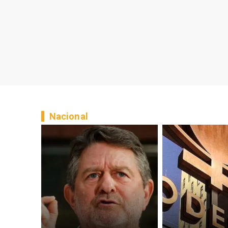
Nacional