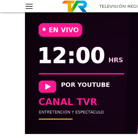
TELEVISIÓN REG