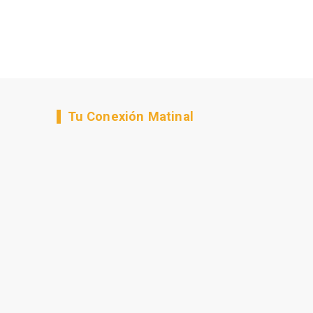
Tu Conexión Matinal