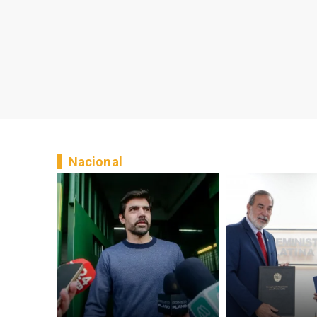
Nacional