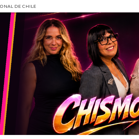
IONAL DE CHILE