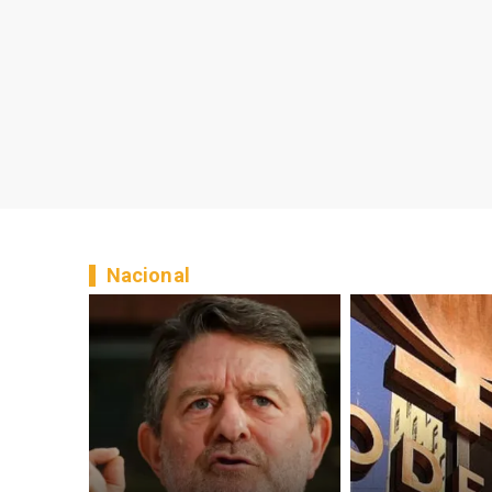
Nacional