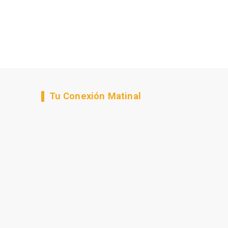
Tu Conexión Matinal