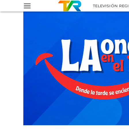
TELEVISIÓN REG