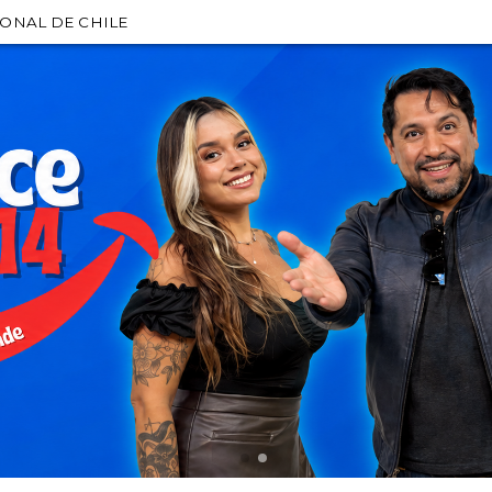
IONAL DE CHILE