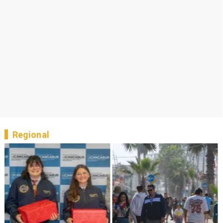
Regional