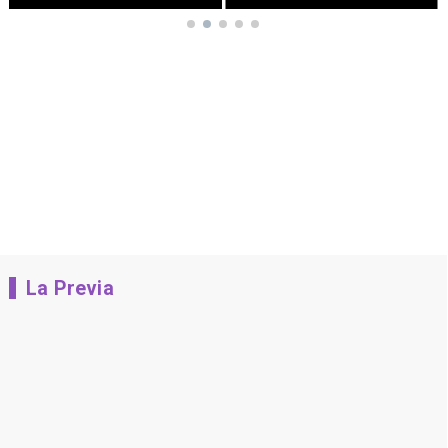
La Previa