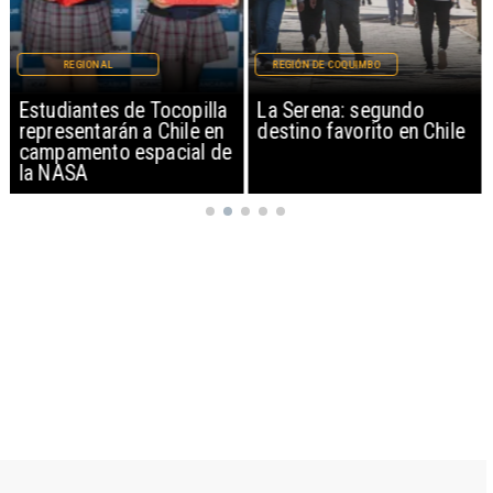
REGIONAL
REGIÓN DE COQUIMBO
Estudiantes de Tocopilla
La Serena: segundo
representarán a Chile en
destino favorito en Chile
campamento espacial de
la NASA