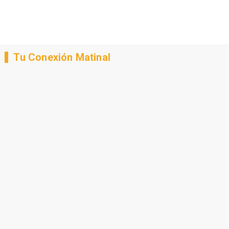
Tu Conexión Matinal