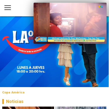
Copa América
Noticias