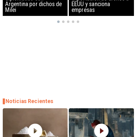
EEUU y sanciona
empresas
Noticias Recientes