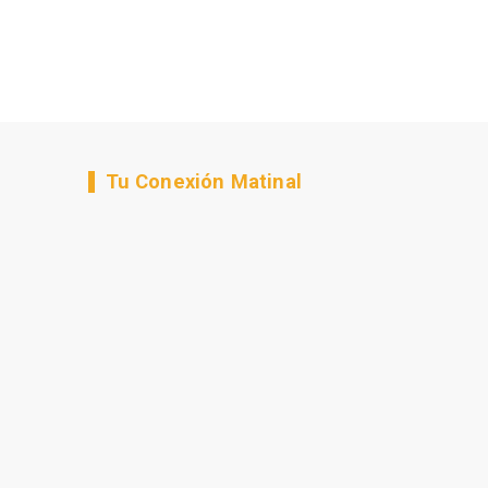
Tu Conexión Matinal