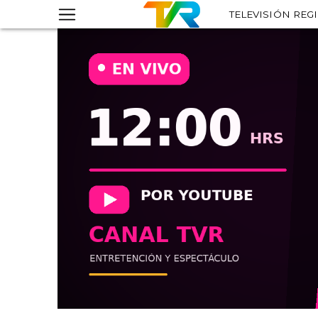
TELEVISIÓN REG