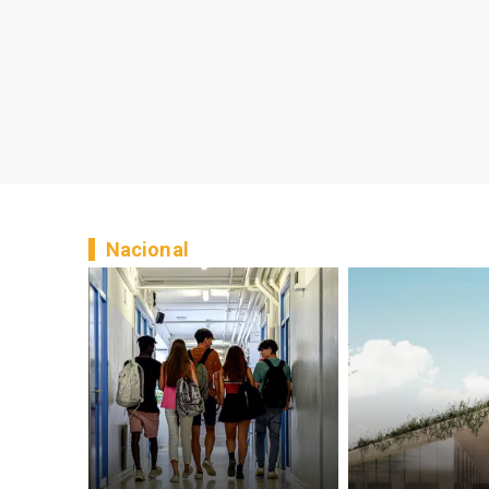
Nacional