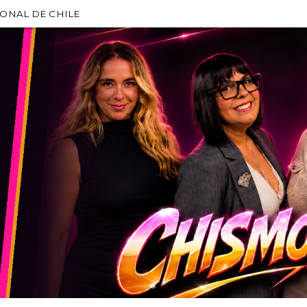
IONAL DE CHILE