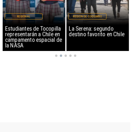
REGIONAL
REGIÓN DE COQUIMBO
Estudiantes de Tocopilla
La Serena: segundo
representarán a Chile en
destino favorito en Chile
campamento espacial de
la NASA