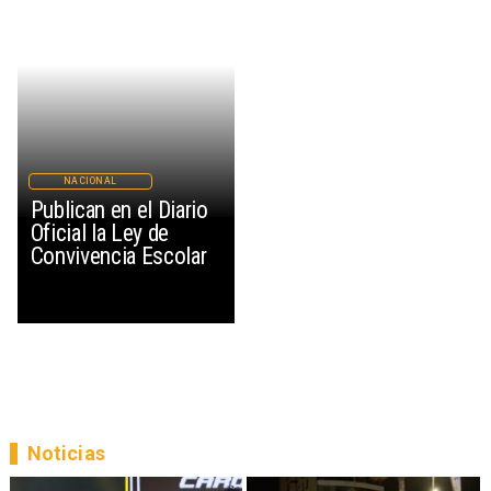
NACIONAL
Publican en el Diario
Oficial la Ley de
Convivencia Escolar
Noticias