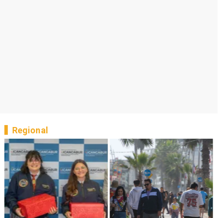
Regional