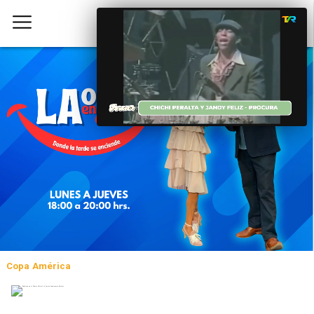
Copa América