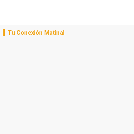
Tu Conexión Matinal