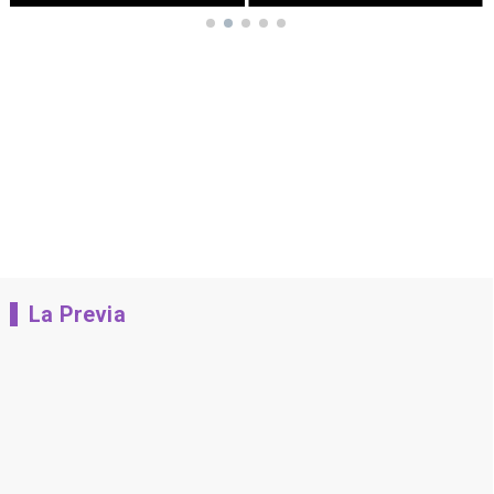
La Previa