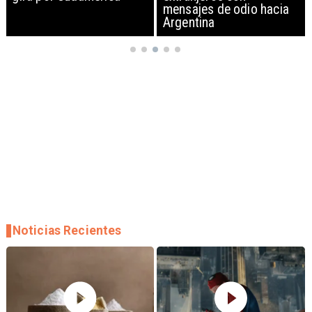
mensajes de odio hacia
Argentina
Noticias Recientes