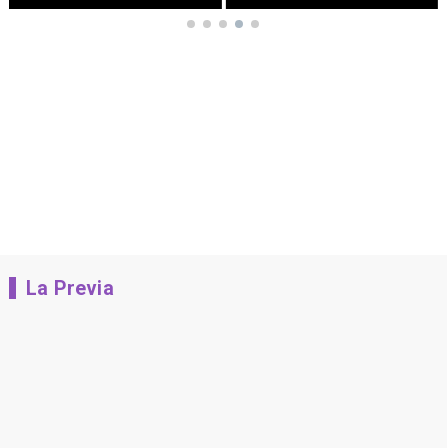
La Previa