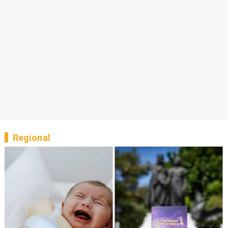
Regional