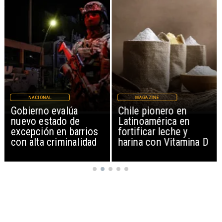
NACIONAL
MAGAZINE
Gobierno evalúa
Chile pionero en
nuevo estado de
Latinoamérica en
excepción en barrios
fortificar leche y
con alta criminalidad
harina con Vitamina D