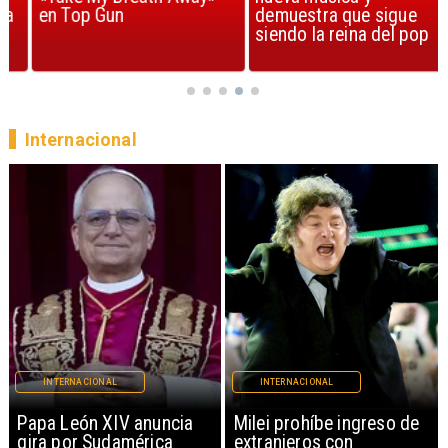
en Top Gun
demuestra que sigue
siendo la reina del pop
Internacional
INTERNACIONAL
INTERNACIONAL
Papa León XIV anuncia
Milei prohíbe ingreso de
gira por Sudamérica
extranjeros con