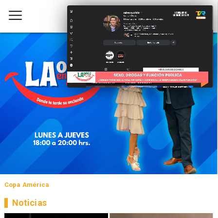
Copa América
Noticias