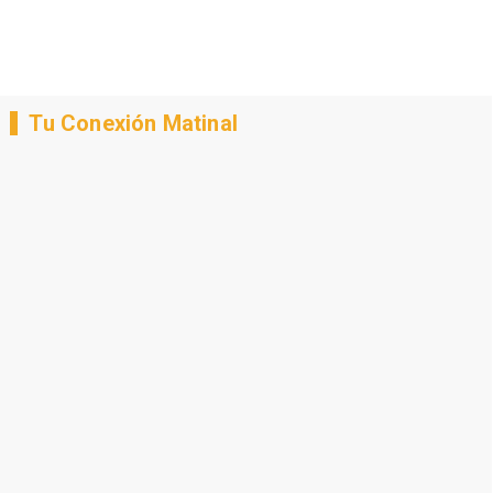
Tu Conexión Matinal