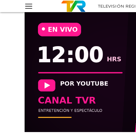
TELEVISIÓN REG