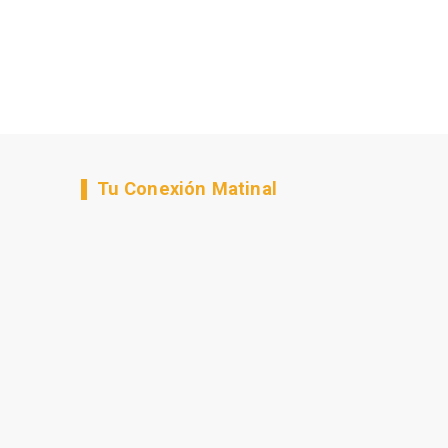
Tu Conexión Matinal