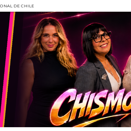
IONAL DE CHILE