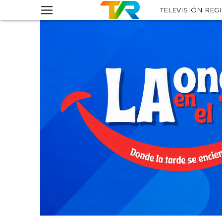
TELEVISIÓN REG