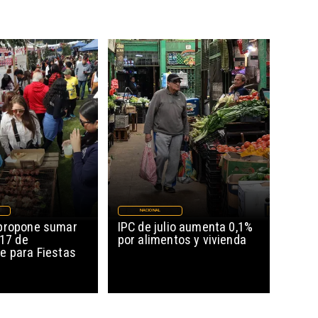
NACIONAL
propone sumar
IPC de julio aumenta 0,1%
 17 de
por alimentos y vivienda
e para Fiestas