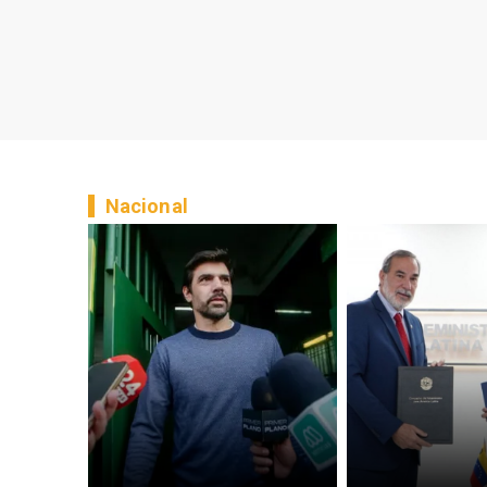
Nacional