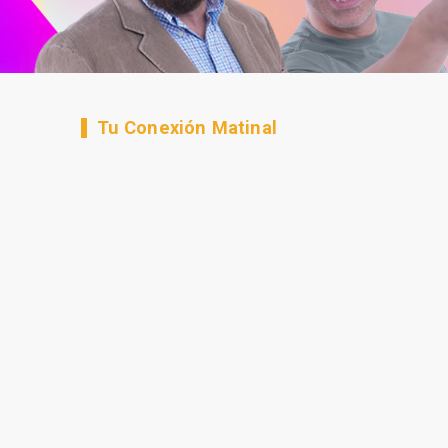
Tu Conexión Matinal