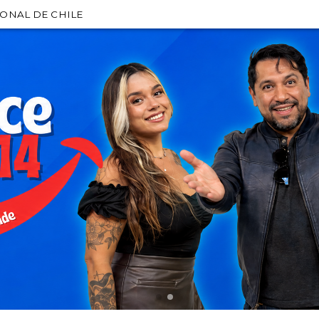
IONAL DE CHILE