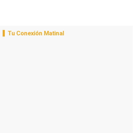
Tu Conexión Matinal