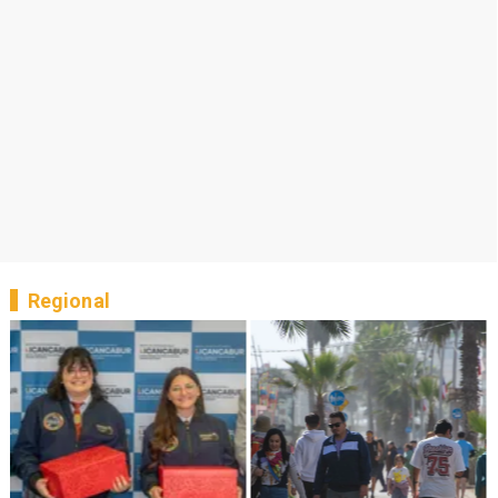
Regional