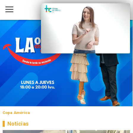
Copa América
Noticias