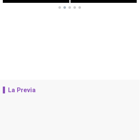
La Previa