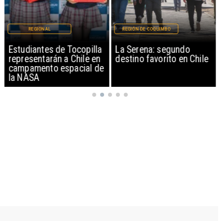
REGIONAL
REGIÓN DE COQUIMBO
Estudiantes de Tocopilla
La Serena: segundo
representarán a Chile en
destino favorito en Chile
campamento espacial de
la NASA