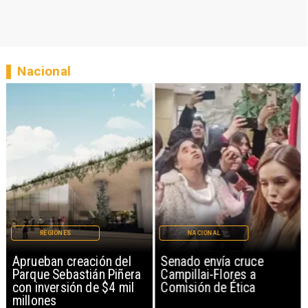
Nacional
REGIONES
NACIONAL
Aprueban creación del
Senado envía cruce
Parque Sebastián Piñera
Campillai-Flores a
con inversión de $4 mil
Comisión de Ética
millones