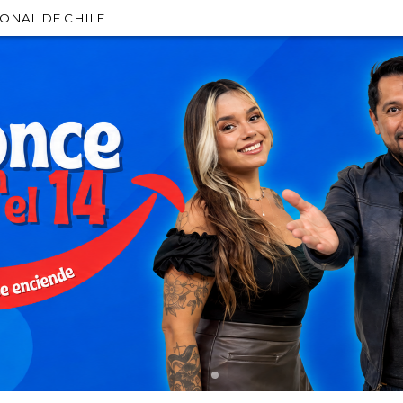
IONAL DE CHILE