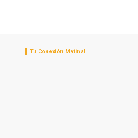
Tu Conexión Matinal