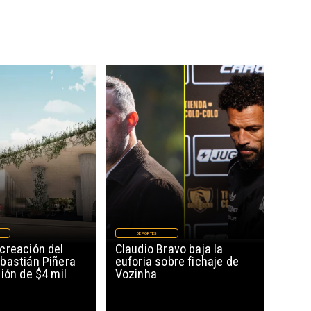
DEPORTES
creación del
Claudio Bravo baja la
bastián Piñera
euforia sobre fichaje de
ión de $4 mil
Vozinha