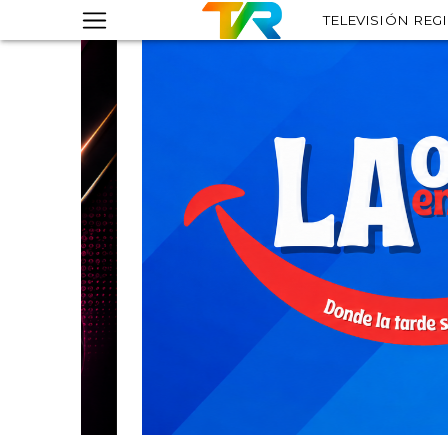
TELEVISIÓN REG