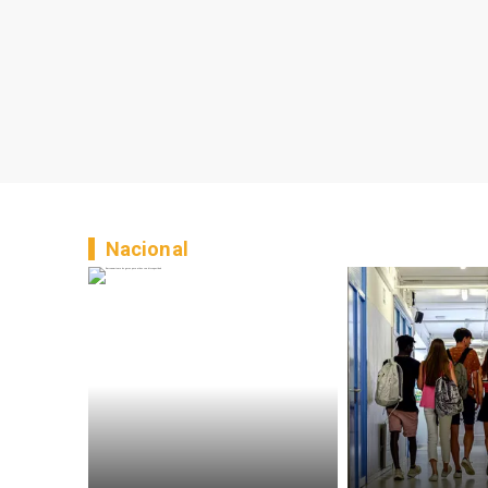
Nacional