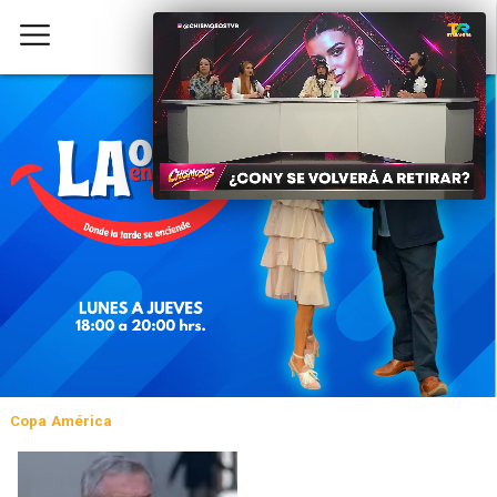
Copa América