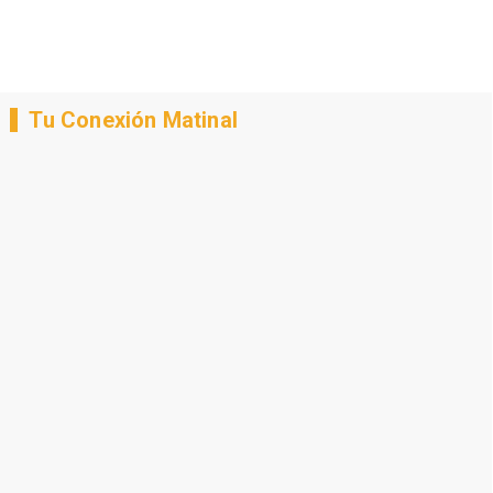
Tu Conexión Matinal