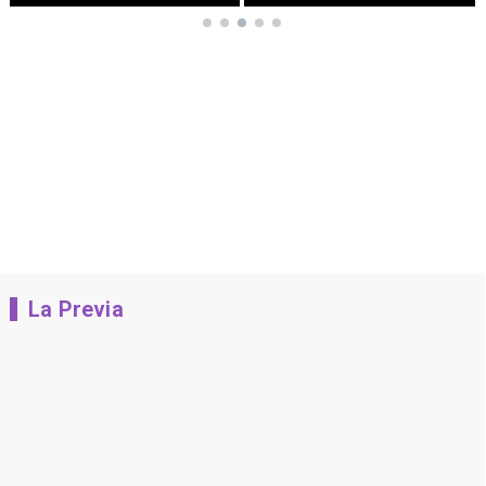
La Previa