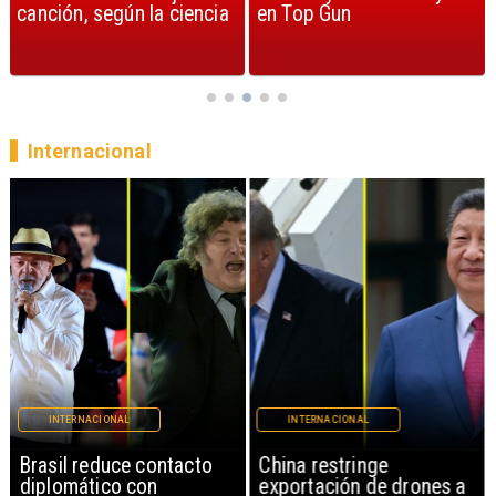
canción, según la ciencia
en Top Gun
Internacional
INTERNACIONAL
INTERNACIONAL
Brasil reduce contacto
China restringe
diplomático con
exportación de drones a