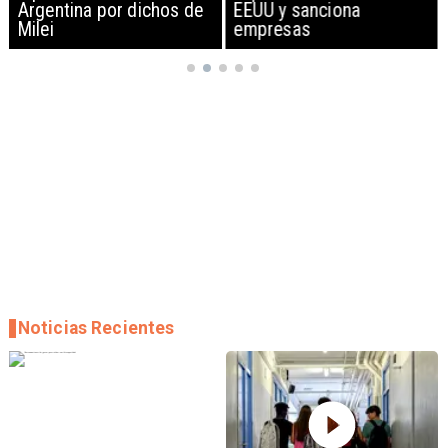
Argentina por dichos de
EEUU y sanciona
Milei
empresas
Noticias Recientes