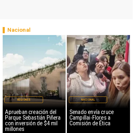
Nacional
REGIONES
NACIONAL
Aprueban creación del
Senado envía cruce
Parque Sebastián Piñera
Campillai-Flores a
con inversión de $4 mil
Comisión de Ética
millones