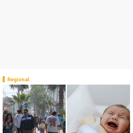
Regional