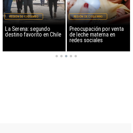
REGIÓN DE COQUIMBO
REGIÓN DE COQUIMBO
La Serena: segundo
Preocupación por venta
destino favorito en Chile
de leche materna en
redes sociales