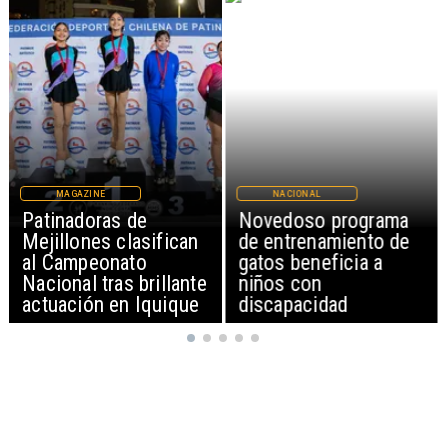
MAGAZINE
NACIONAL
Patinadoras de
Novedoso programa
Mejillones clasifican
de entrenamiento de
al Campeonato
gatos beneficia a
Nacional tras brillante
niños con
actuación en Iquique
discapacidad