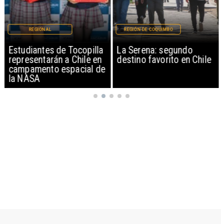
REGIONAL
REGIÓN DE COQUIMBO
Estudiantes de Tocopilla
La Serena: segundo
representarán a Chile en
destino favorito en Chile
campamento espacial de
la NASA