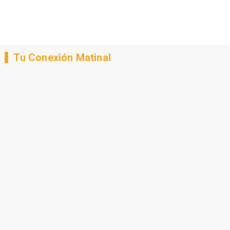
Tu Conexión Matinal