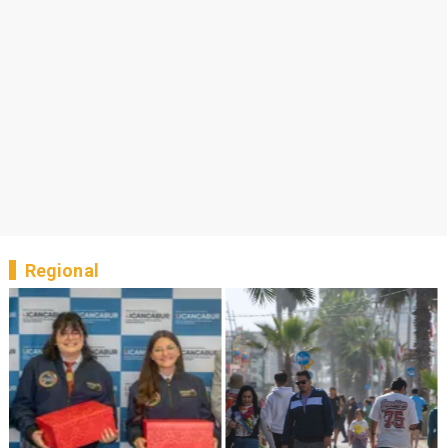
Regional