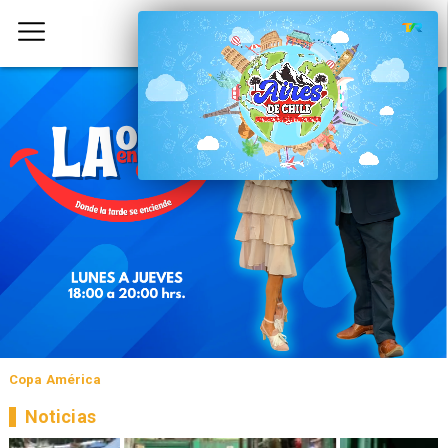
Copa América
Noticias