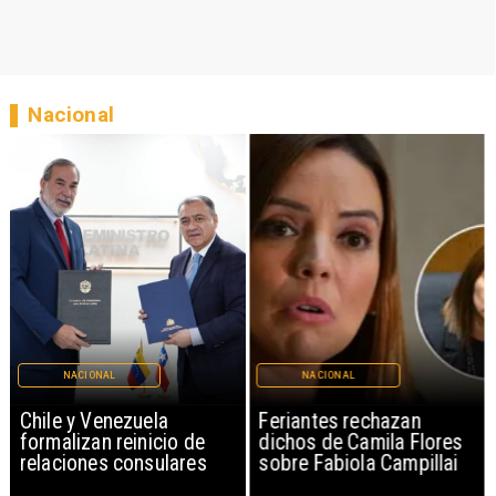
Nacional
NACIONAL
NACIONAL
Chile y Venezuela
Feriantes rechazan
formalizan reinicio de
dichos de Camila Flores
relaciones consulares
sobre Fabiola Campillai