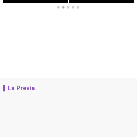
La Previa