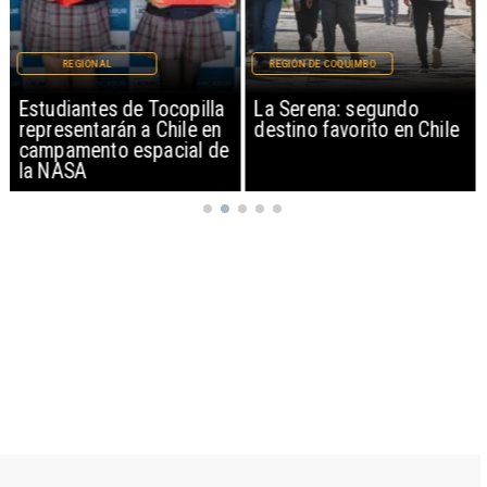
REGIONAL
REGIÓN DE COQUIMBO
Estudiantes de Tocopilla
La Serena: segundo
representarán a Chile en
destino favorito en Chile
campamento espacial de
la NASA