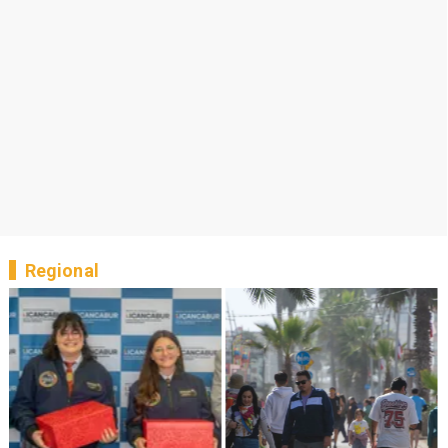
Regional