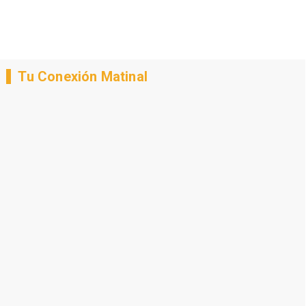
Tu Conexión Matinal