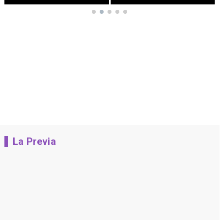
La Previa