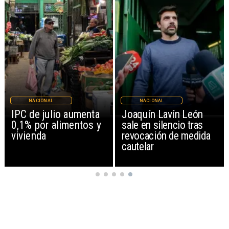
NACIONAL
NACIONAL
IPC de julio aumenta
Joaquín Lavín León
0,1% por alimentos y
sale en silencio tras
vivienda
revocación de medida
cautelar