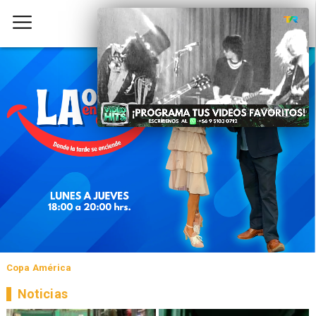
Copa América
Noticias