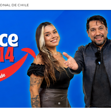
IONAL DE CHILE