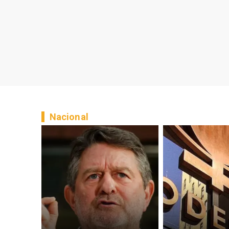
Nacional