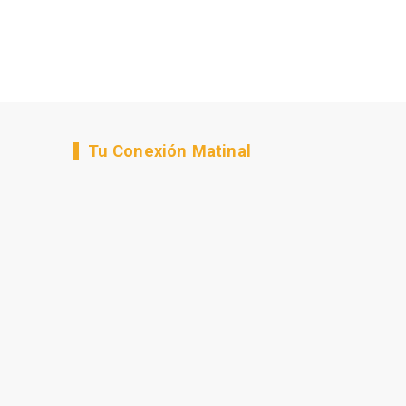
Tu Conexión Matinal