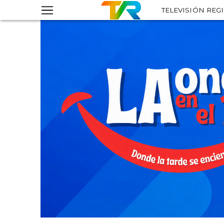
TELEVISIÓN REG