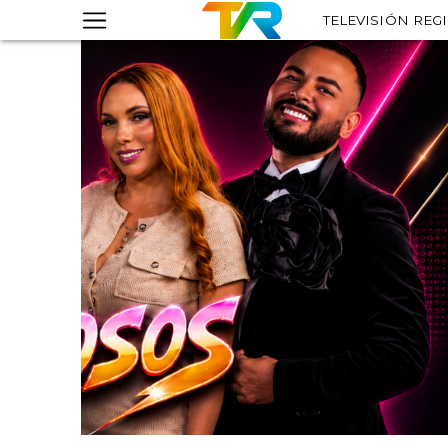
TELEVISIÓN REG