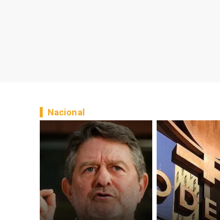
Nacional