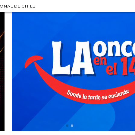
IONAL DE CHILE