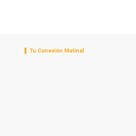
Tu Conexión Matinal