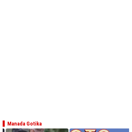
Manada Gotika