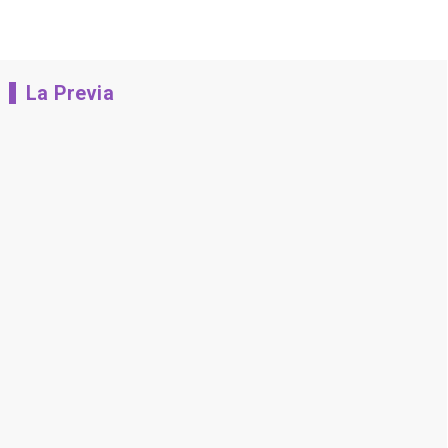
La Previa