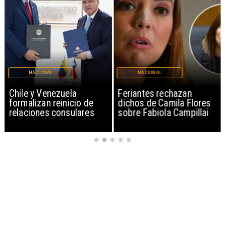
NACIONAL
NACIONAL
Chile y Venezuela
Feriantes rechazan
formalizan reinicio de
dichos de Camila Flores
relaciones consulares
sobre Fabiola Campillai