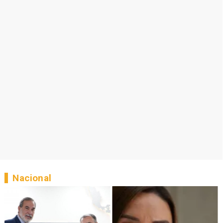
Nacional