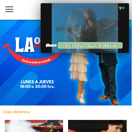
Copa América