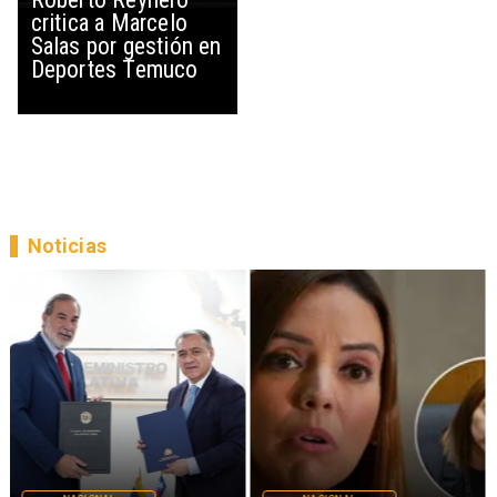
critica a Marcelo
Salas por gestión en
Deportes Temuco
Noticias