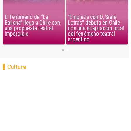
El fenómeno de “La
"Empieza con D, Siete
Ballena” llega a Chile con
Letras" debuta en Chile
una propuesta teatral
con una adaptación local
imperdible
del fenómeno teatral
argentino
Cultura