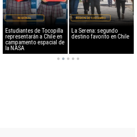
REGIONAL
REGIÓN DE COQUIMBO
Estudiantes de Tocopilla
La Serena: segundo
representarán a Chile en
destino favorito en Chile
campamento espacial de
la NASA