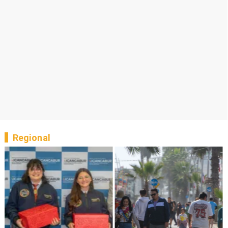
Regional