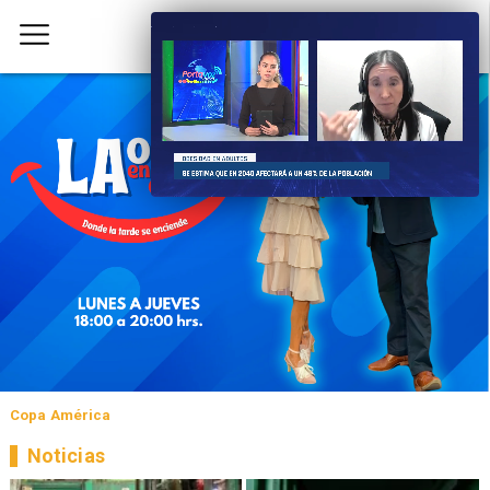
Copa América
Noticias