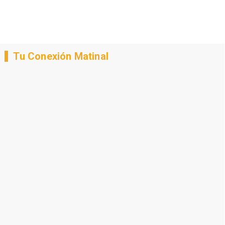
Tu Conexión Matinal