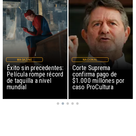
MAGAZINE
NACIONAL
Éxito sin precedentes:
Corte Suprema
Película rompe récord
confirma pago de
de taquilla a nivel
$1.000 millones por
mundial
caso ProCultura