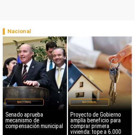
Nacional
NACIONAL
NACIONAL
Senado aprueba
Proyecto de Gobierno
mecanismo de
amplía beneficio para
compensación municipal
comprar primera
vivienda: tope a 6.000