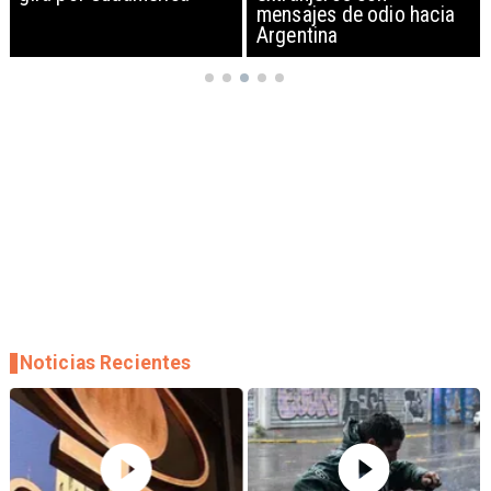
mensajes de odio hacia
en Oriente Medio
Argentina
Noticias Recientes