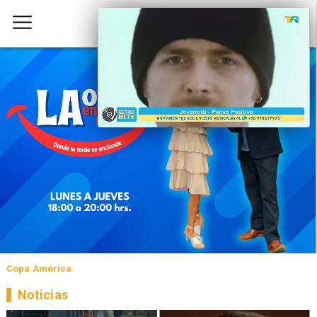
Copa América
Noticias