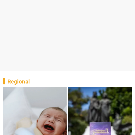
Regional