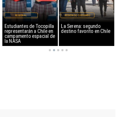
REGIONAL
REGIÓN DE COQUIMBO
Estudiantes de Tocopilla
La Serena: segundo
representarán a Chile en
destino favorito en Chile
campamento espacial de
la NASA