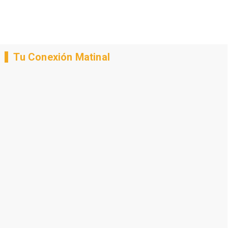
Tu Conexión Matinal