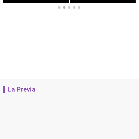
La Previa