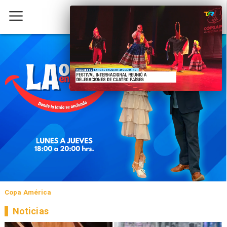
Copa América
Noticias