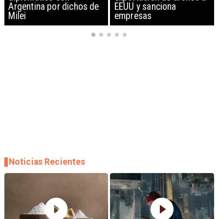
EEUU y sanciona
empresas
Noticias Recientes