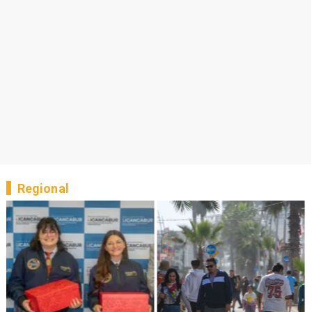
Regional