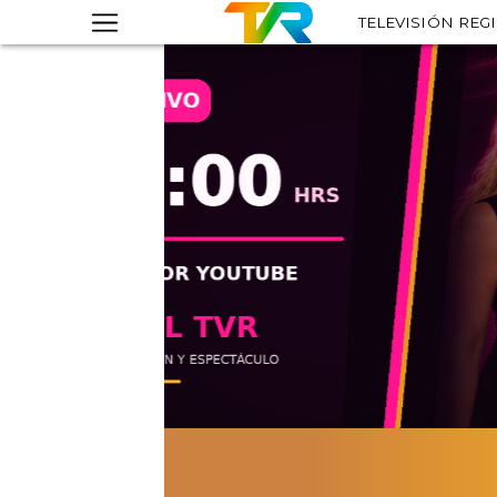
TELEVISIÓN REG