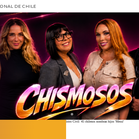
IONAL DE CHILE