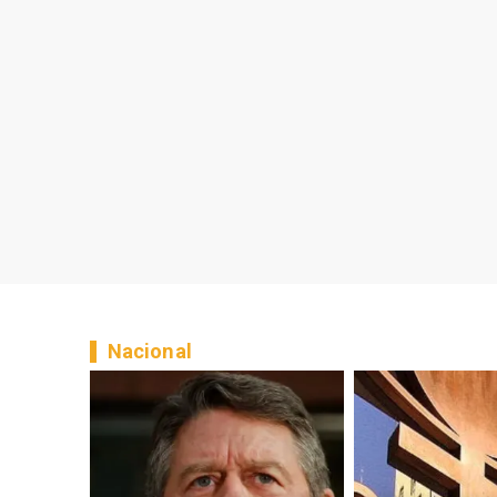
Nacional