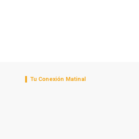
Tu Conexión Matinal