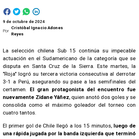
9 de octubre de 2024
Cristóbal Ignacio Adones
Por
Reyes
La selección chilena Sub 15 continúa su impecable
actuación en el Sudamericano de la categoría que se
disputa en Santa Cruz de la Sierra. Este martes, la
"Roja" logró su tercera victoria consecutiva al derrotar
3-1 a Perú, asegurando su pase a las semifinales del
certamen.
El gran protagonista del encuentro fue
nuevamente Zidane Yáñez
, quien anotó dos goles y se
consolida como el máximo goleador del torneo con
cuatro tantos.
El primer gol de Chile llegó a los 15 minutos,
luego de
una rápida jugada por la banda izquierda que terminó