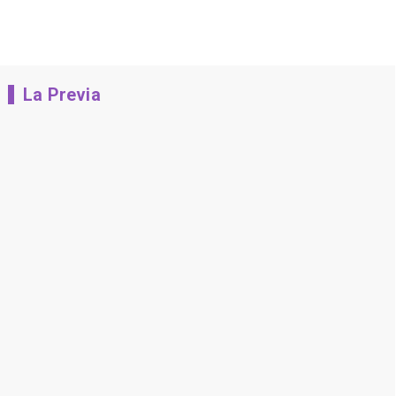
La Previa