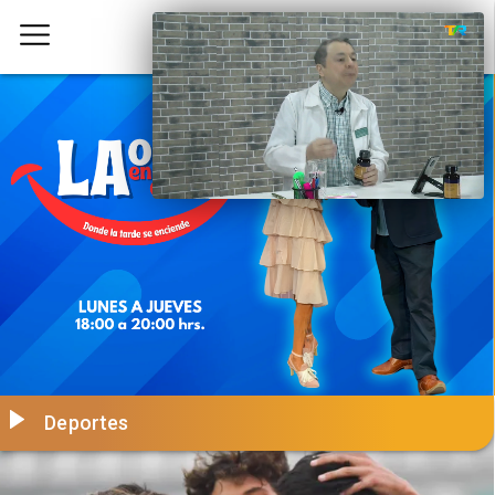
Deportes