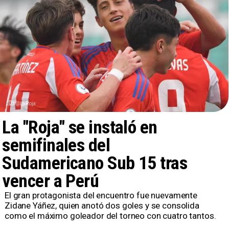
@LaRoja
La "Roja" se instaló en
semifinales del
Sudamericano Sub 15 tras
vencer a Perú
​El gran protagonista del encuentro fue nuevamente
Zidane Yáñez, quien anotó dos goles y se consolida
como el máximo goleador del torneo con cuatro tantos.