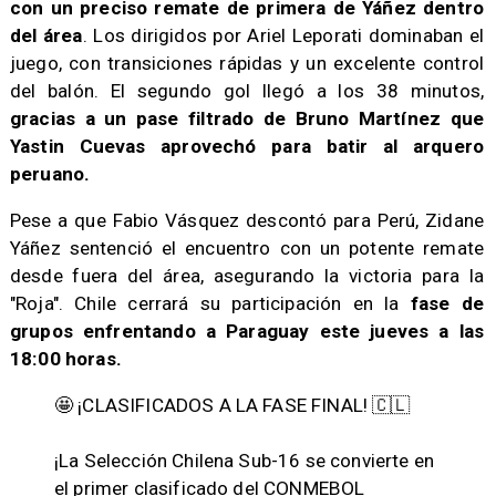
con un preciso remate de primera de Yáñez dentro
del área
. Los dirigidos por Ariel Leporati dominaban el
juego, con transiciones rápidas y un excelente control
del balón. El segundo gol llegó a los 38 minutos,
gracias a un pase filtrado de Bruno Martínez que
Yastin Cuevas aprovechó para batir al arquero
peruano.
Pese a que Fabio Vásquez descontó para Perú, Zidane
Yáñez sentenció el encuentro con un potente remate
desde fuera del área, asegurando la victoria para la
"Roja". Chile cerrará su participación en la
fase de
grupos enfrentando a Paraguay este jueves a las
18:00 horas.
🤩 ¡CLASIFICADOS A LA FASE FINAL! 🇨🇱
¡La Selección Chilena Sub-16 se convierte en
el primer clasificado del CONMEBOL