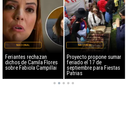
NACIONAL
NACIONAL
Feriantes rechazan
Proyecto propone sumar
dichos de Camila Flores
feriado el 17 de
sobre Fabiola Campillai
septiembre para Fiestas
Patrias