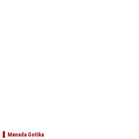
Manada Gotika