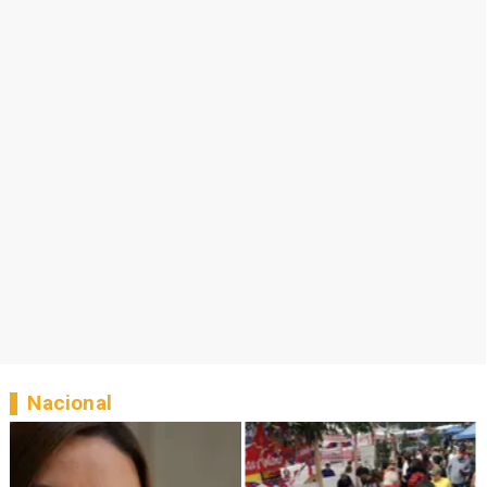
Nacional