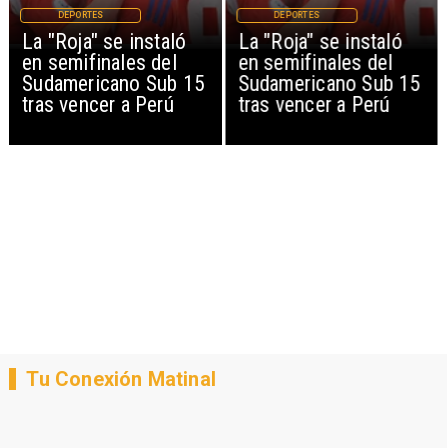
DEPORTES
DEPORTES
La "Roja" se instaló
La "Roja" se instaló
en semifinales del
en semifinales del
Sudamericano Sub 15
Sudamericano Sub 15
tras vencer a Perú
tras vencer a Perú
Tu Conexión Matinal