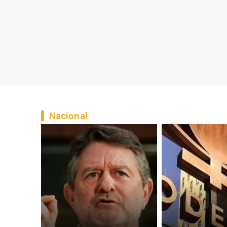
Nacional