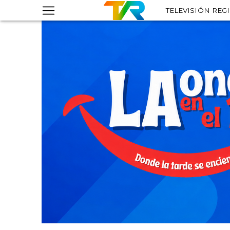
TELEVISIÓN REG