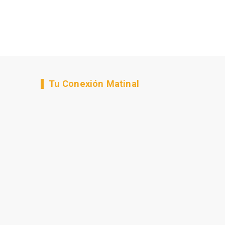
Tu Conexión Matinal