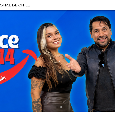
IONAL DE CHILE