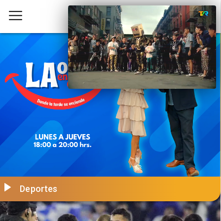
Deportes