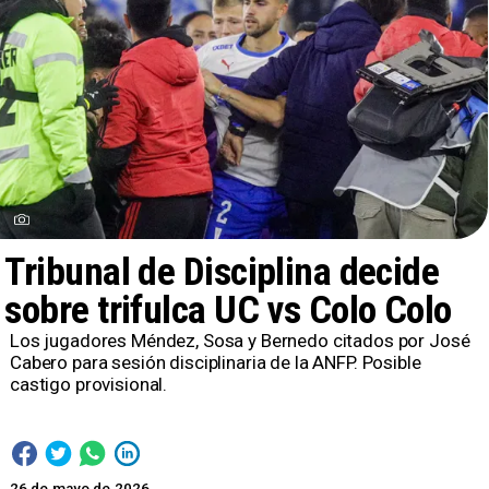
Tribunal de Disciplina decide
sobre trifulca UC vs Colo Colo
Los jugadores Méndez, Sosa y Bernedo citados por José
Cabero para sesión disciplinaria de la ANFP. Posible
castigo provisional.
26 de mayo de 2026