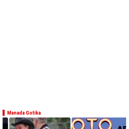
Manada Gotika