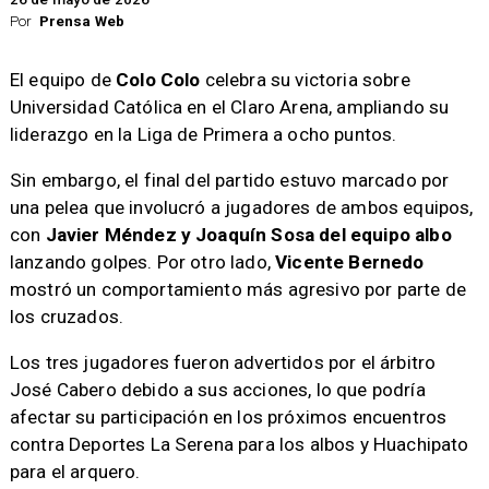
Por
Prensa Web
El equipo de
Colo Colo
celebra su victoria sobre
Universidad Católica en el Claro Arena, ampliando su
liderazgo en la Liga de Primera a ocho puntos.
Sin embargo, el final del partido estuvo marcado por
una pelea que involucró a jugadores de ambos equipos,
con
Javier Méndez y Joaquín Sosa del equipo albo
lanzando golpes. Por otro lado,
Vicente Bernedo
mostró un comportamiento más agresivo por parte de
los cruzados.
Los tres jugadores fueron advertidos por el árbitro
José Cabero debido a sus acciones, lo que podría
afectar su participación en los próximos encuentros
contra Deportes La Serena para los albos y Huachipato
para el arquero.