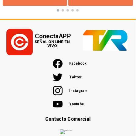
ConectaAPP
SEÑAL ONLINE EN
VIVO
Facebook
Twitter
Instagram
Youtube
Contacto Comercial