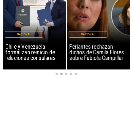
NACIONAL
NACIONAL
Chile y Venezuela
Feriantes rechazan
formalizan reinicio de
dichos de Camila Flores
relaciones consulares
sobre Fabiola Campillai