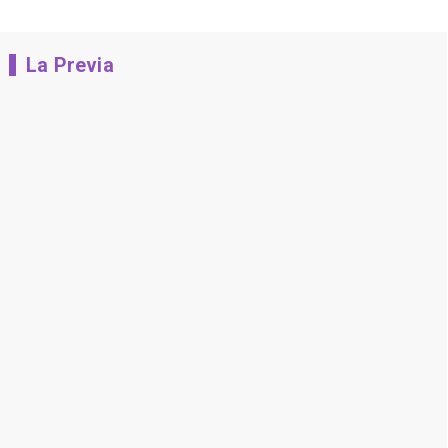
La Previa