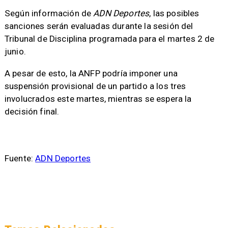
Según información de
ADN Deportes
, las posibles
sanciones serán evaluadas durante la sesión del
Tribunal de Disciplina programada para el martes 2 de
junio.
A pesar de esto, la ANFP podría imponer una
suspensión provisional de un partido a los tres
involucrados este martes, mientras se espera la
decisión final.
Fuente:
ADN Deportes