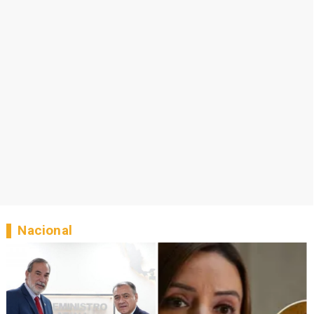
Nacional