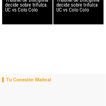
decide sobre trifulca
decide sobre trifulca
UC vs Colo Colo
UC vs Colo Colo
Tu Conexión Matinal