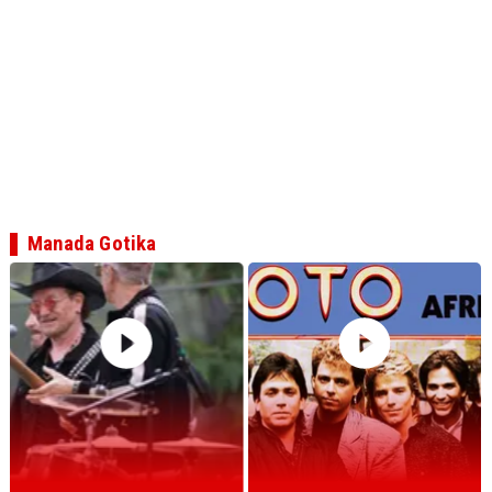
Manada Gotika