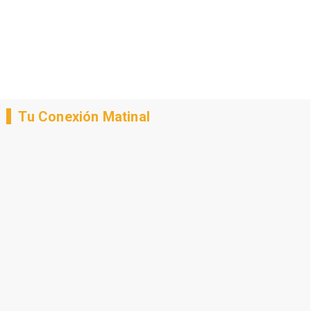
Tu Conexión Matinal