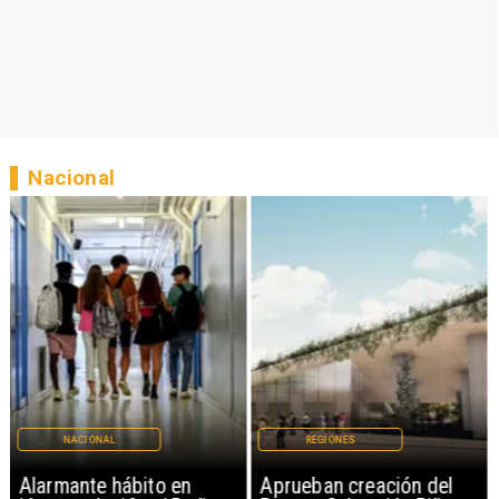
Nacional
NACIONAL
REGIONES
Alarmante hábito en
Aprueban creación del