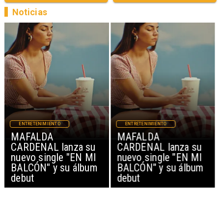
Noticias
ENTRETENIMIENTO
ENTRETENIMIENTO
MAFALDA
MAFALDA
CARDENAL lanza su
CARDENAL lanza su
nuevo single "EN MI
nuevo single "EN MI
BALCÓN" y su álbum
BALCÓN" y su álbum
debut
debut