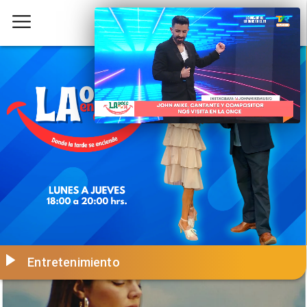
Entretenimiento