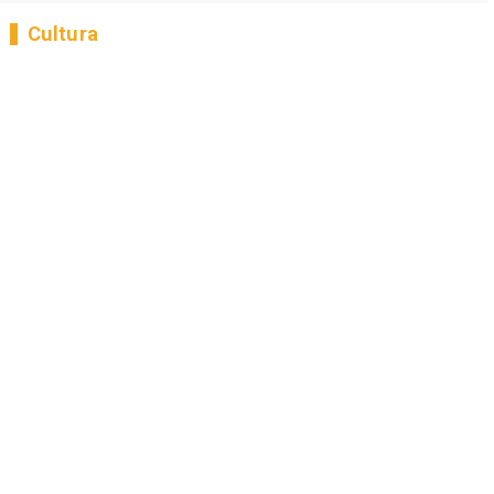
Cultura