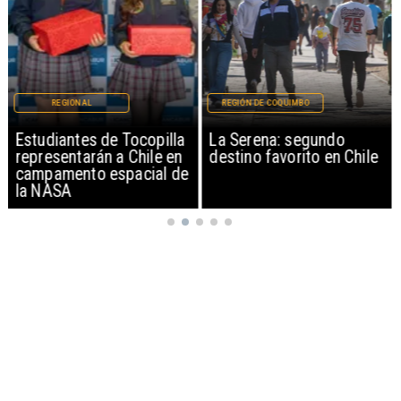
REGIONAL
REGIÓN DE COQUIMBO
Estudiantes de Tocopilla
La Serena: segundo
representarán a Chile en
destino favorito en Chile
campamento espacial de
la NASA