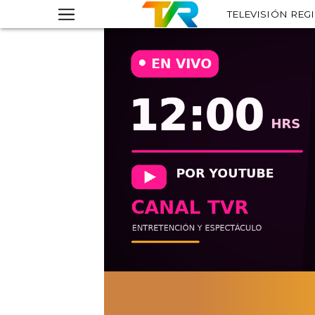
TELEVISIÓN REG