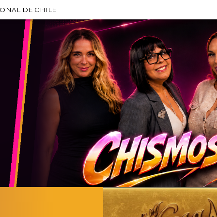
IONAL DE CHILE