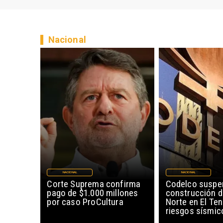
Nacional
NACIONAL
NACIONAL
Corte Suprema confirma
Codelco suspe
pago de $1.000 millones
construcción 
por caso ProCultura
Norte en El Ten
riesgos sísmic