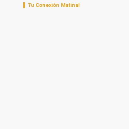
Tu Conexión Matinal