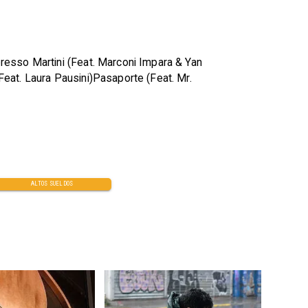
resso Martini (Feat. Marconi Impara & Yan
eat. Laura Pausini)Pasaporte (Feat. Mr.
ALTOS SUELDOS