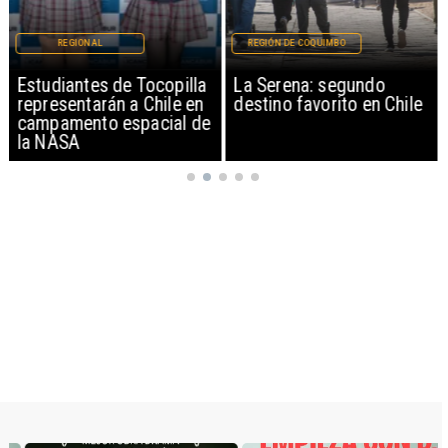
REGIONAL
REGIÓN DE COQUIMBO
Estudiantes de Tocopilla
La Serena: segundo
representarán a Chile en
destino favorito en Chile
campamento espacial de
la NASA