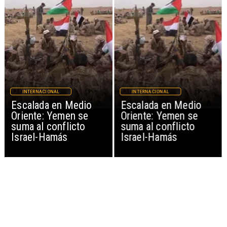
INTERNACIONAL
INTERNACIONAL
Escalada en Medio
Escalada en Medio
Oriente: Yemen se
Oriente: Yemen se
suma al conflicto
suma al conflicto
Israel-Hamás
Israel-Hamás