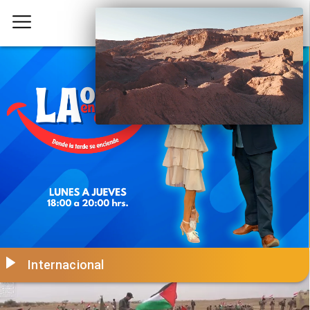
Internacional