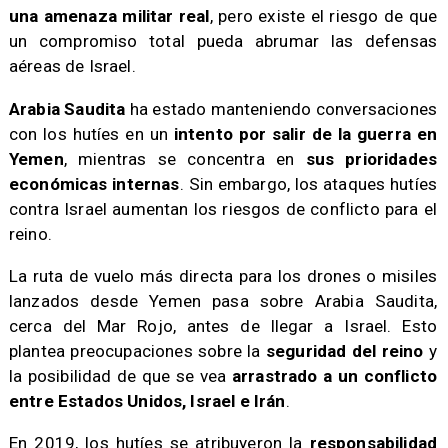
una amenaza militar real
, pero existe el riesgo de que
un compromiso total pueda abrumar las defensas
aéreas de Israel.
Arabia Saudita
ha estado manteniendo conversaciones
con los hutíes en un
intento por salir de la guerra en
Yemen
, mientras se concentra en
sus prioridades
económicas internas
. Sin embargo, los ataques hutíes
contra Israel aumentan los riesgos de conflicto para el
reino.
La ruta de vuelo más directa para los drones o misiles
lanzados desde Yemen pasa sobre Arabia Saudita,
cerca del Mar Rojo, antes de llegar a Israel. Esto
plantea preocupaciones sobre la
seguridad del reino
y
la posibilidad de que se vea
arrastrado a un conflicto
entre Estados Unidos, Israel e Irán
.
En 2019, los hutíes se atribuyeron la
responsabilidad