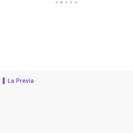
La Previa