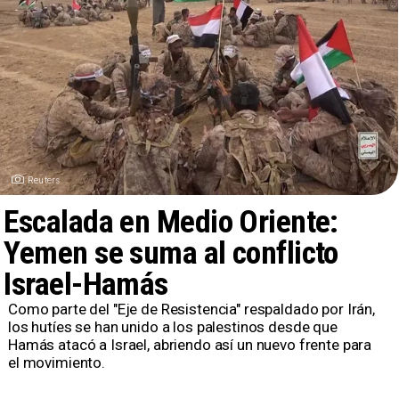
Reuters
Escalada en Medio Oriente:
Yemen se suma al conflicto
Israel-Hamás
Como parte del "Eje de Resistencia" respaldado por Irán,
los hutíes se han unido a los palestinos desde que
Hamás atacó a Israel, abriendo así un nuevo frente para
el movimiento.