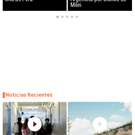
Milei
empresas
Noticias Recientes