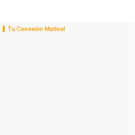
Tu Conexión Matinal