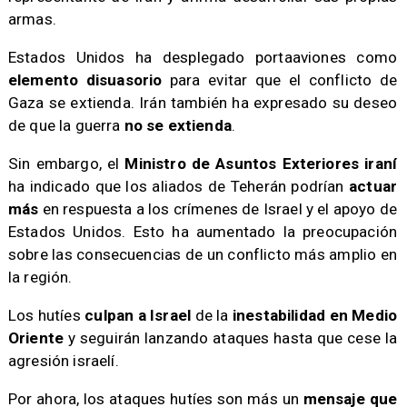
armas.
Estados Unidos ha desplegado portaaviones como
elemento disuasorio
para evitar que el conflicto de
Gaza se extienda. Irán también ha expresado su deseo
de que la guerra
no se extienda
.
Sin embargo, el
Ministro de Asuntos Exteriores iraní
ha indicado que los aliados de Teherán podrían
actuar
más
en respuesta a los crímenes de Israel y el apoyo de
Estados Unidos. Esto ha aumentado la preocupación
sobre las consecuencias de un conflicto más amplio en
la región.
Los hutíes
culpan a Israel
de la
inestabilidad en Medio
Oriente
y seguirán lanzando ataques hasta que cese la
agresión israelí.
Por ahora, los ataques hutíes son más un
mensaje que